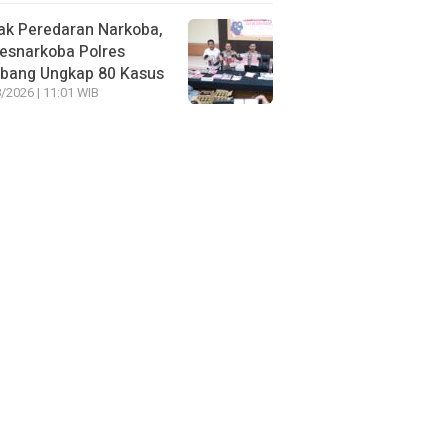
ak Peredaran Narkoba,
esnarkoba Polres
bang Ungkap 80 Kasus
/2026 | 11:01 WIB