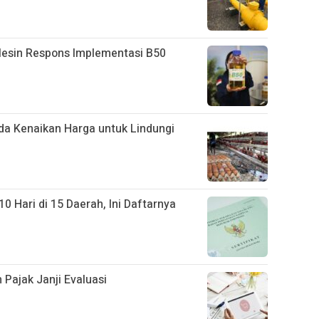
Mesin Respons Implementasi B50
da Kenaikan Harga untuk Lindungi
Hari di 15 Daerah, Ini Daftarnya
 Pajak Janji Evaluasi