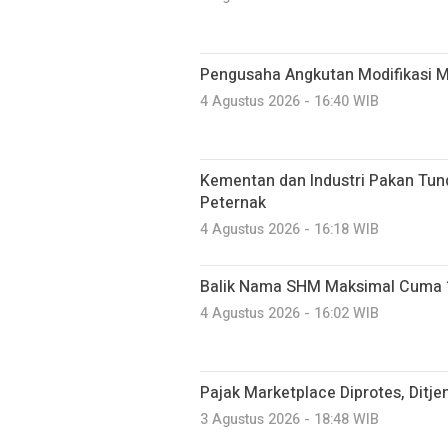
Pengusaha Angkutan Modifikasi 
4 Agustus 2026 - 16:40 WIB
Kementan dan Industri Pakan Tun
Peternak
4 Agustus 2026 - 16:18 WIB
Balik Nama SHM Maksimal Cuma 10 
4 Agustus 2026 - 16:02 WIB
Pajak Marketplace Diprotes, Ditjen
3 Agustus 2026 - 18:48 WIB