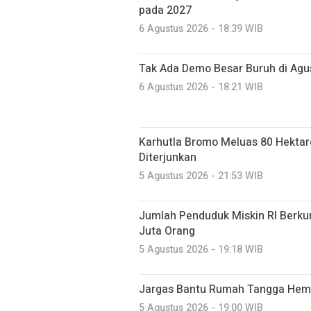
pada 2027
6 Agustus 2026 - 18:39 WIB
Tak Ada Demo Besar Buruh di Ag
6 Agustus 2026 - 18:21 WIB
Karhutla Bromo Meluas 80 Hektare
Diterjunkan
5 Agustus 2026 - 21:53 WIB
Jumlah Penduduk Miskin RI Berkur
Juta Orang
5 Agustus 2026 - 19:18 WIB
Jargas Bantu Rumah Tangga Hema
5 Agustus 2026 - 19:00 WIB