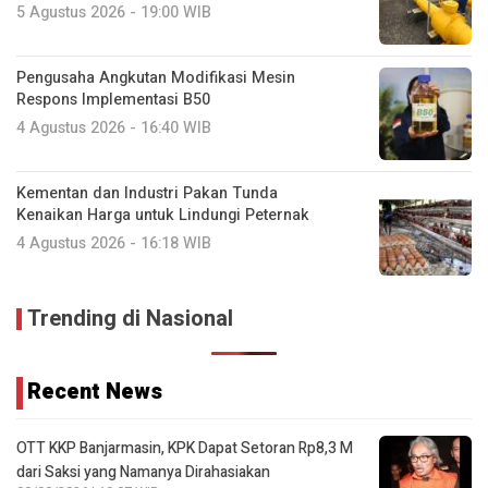
5 Agustus 2026 - 19:00 WIB
Pengusaha Angkutan Modifikasi Mesin
Respons Implementasi B50
4 Agustus 2026 - 16:40 WIB
Kementan dan Industri Pakan Tunda
Kenaikan Harga untuk Lindungi Peternak
4 Agustus 2026 - 16:18 WIB
Trending di Nasional
Recent News
OTT KKP Banjarmasin, KPK Dapat Setoran Rp8,3 M
dari Saksi yang Namanya Dirahasiakan