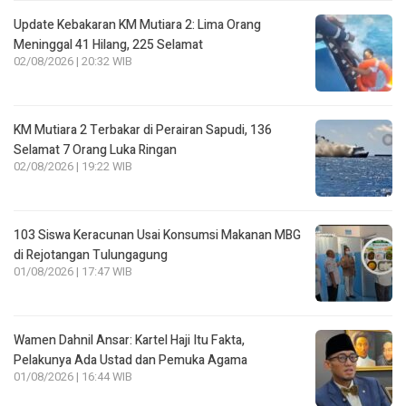
Update Kebakaran KM Mutiara 2: Lima Orang
Meninggal 41 Hilang, 225 Selamat
02/08/2026 | 20:32 WIB
KM Mutiara 2 Terbakar di Perairan Sapudi, 136
Selamat 7 Orang Luka Ringan
02/08/2026 | 19:22 WIB
103 Siswa Keracunan Usai Konsumsi Makanan MBG
di Rejotangan Tulungagung
01/08/2026 | 17:47 WIB
Wamen Dahnil Ansar: Kartel Haji Itu Fakta,
Pelakunya Ada Ustad dan Pemuka Agama
01/08/2026 | 16:44 WIB