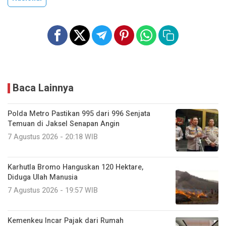
Baca Lainnya
Polda Metro Pastikan 995 dari 996 Senjata
Temuan di Jaksel Senapan Angin
7 Agustus 2026 - 20:18 WIB
Karhutla Bromo Hanguskan 120 Hektare,
Diduga Ulah Manusia
7 Agustus 2026 - 19:57 WIB
Kemenkeu Incar Pajak dari Rumah