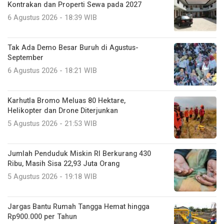
Kontrakan dan Properti Sewa pada 2027
6 Agustus 2026 - 18:39 WIB
Tak Ada Demo Besar Buruh di Agustus-
September
6 Agustus 2026 - 18:21 WIB
Karhutla Bromo Meluas 80 Hektare,
Helikopter dan Drone Diterjunkan
5 Agustus 2026 - 21:53 WIB
Jumlah Penduduk Miskin RI Berkurang 430
Ribu, Masih Sisa 22,93 Juta Orang
5 Agustus 2026 - 19:18 WIB
Jargas Bantu Rumah Tangga Hemat hingga
Rp900.000 per Tahun