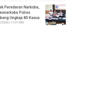
ak Peredaran Narkoba,
esnarkoba Polres
bang Ungkap 80 Kasus
/2026 | 11:01 WIB