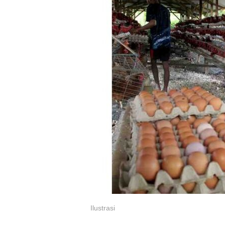
Ilustrasi