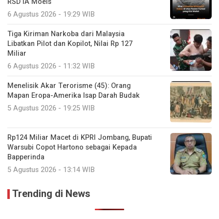
RSD IA Moeis
6 Agustus 2026 - 19:29 WIB
Tiga Kiriman Narkoba dari Malaysia
Libatkan Pilot dan Kopilot, Nilai Rp 127
Miliar
6 Agustus 2026 - 11:32 WIB
Menelisik Akar Terorisme (45): Orang
Mapan Eropa-Amerika Isap Darah Budak
5 Agustus 2026 - 19:25 WIB
Rp124 Miliar Macet di KPRI Jombang, Bupati
Warsubi Copot Hartono sebagai Kepada
Bapperinda
5 Agustus 2026 - 13:14 WIB
Trending di News