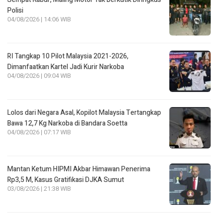
Polisi
04/08/2026 | 14:06 WIB
RI Tangkap 10 Pilot Malaysia 2021-2026,
Dimanfaatkan Kartel Jadi Kurir Narkoba
04/08/2026 | 09:04 WIB
Lolos dari Negara Asal, Kopilot Malaysia Tertangkap
Bawa 12,7 Kg Narkoba di Bandara Soetta
04/08/2026 | 07:17 WIB
Mantan Ketum HIPMI Akbar Himawan Penerima
Rp3,5 M, Kasus Gratifikasi DJKA Sumut
03/08/2026 | 21:38 WIB