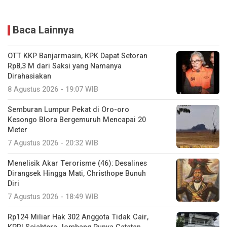
Baca Lainnya
OTT KKP Banjarmasin, KPK Dapat Setoran
Rp8,3 M dari Saksi yang Namanya
Dirahasiakan
8 Agustus 2026 - 19:07 WIB
Semburan Lumpur Pekat di Oro-oro
Kesongo Blora Bergemuruh Mencapai 20
Meter
7 Agustus 2026 - 20:32 WIB
Menelisik Akar Terorisme (46): Desalines
Dirangsek Hingga Mati, Christhope Bunuh
Diri
7 Agustus 2026 - 18:49 WIB
Rp124 Miliar Hak 302 Anggota Tidak Cair,