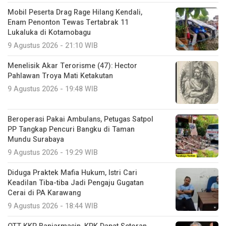
Mobil Peserta Drag Rage Hilang Kendali,
Enam Penonton Tewas Tertabrak 11
Lukaluka di Kotamobagu
9 Agustus 2026 - 21:10 WIB
Menelisik Akar Terorisme (47): Hector
Pahlawan Troya Mati Ketakutan
9 Agustus 2026 - 19:48 WIB
Beroperasi Pakai Ambulans, Petugas Satpol
PP Tangkap Pencuri Bangku di Taman
Mundu Surabaya
9 Agustus 2026 - 19:29 WIB
Diduga Praktek Mafia Hukum, Istri Cari
Keadilan Tiba-tiba Jadi Pengaju Gugatan
Cerai di PA Karawang
9 Agustus 2026 - 18:44 WIB