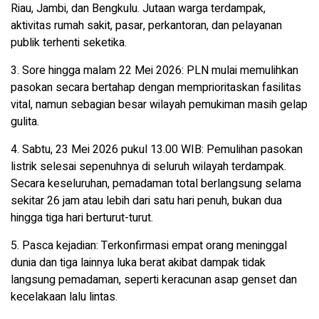
Riau, Jambi, dan Bengkulu. Jutaan warga terdampak,
aktivitas rumah sakit, pasar, perkantoran, dan pelayanan
publik terhenti seketika.
3. Sore hingga malam 22 Mei 2026: PLN mulai memulihkan
pasokan secara bertahap dengan memprioritaskan fasilitas
vital, namun sebagian besar wilayah pemukiman masih gelap
gulita.
4. Sabtu, 23 Mei 2026 pukul 13.00 WIB: Pemulihan pasokan
listrik selesai sepenuhnya di seluruh wilayah terdampak.
Secara keseluruhan, pemadaman total berlangsung selama
sekitar 26 jam atau lebih dari satu hari penuh, bukan dua
hingga tiga hari berturut-turut.
5. Pasca kejadian: Terkonfirmasi empat orang meninggal
dunia dan tiga lainnya luka berat akibat dampak tidak
langsung pemadaman, seperti keracunan asap genset dan
kecelakaan lalu lintas.