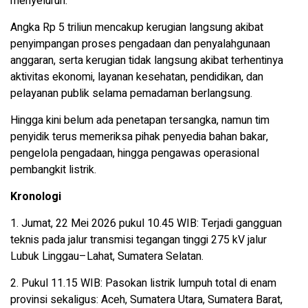
menyeluruh.
Angka Rp 5 triliun mencakup kerugian langsung akibat
penyimpangan proses pengadaan dan penyalahgunaan
anggaran, serta kerugian tidak langsung akibat terhentinya
aktivitas ekonomi, layanan kesehatan, pendidikan, dan
pelayanan publik selama pemadaman berlangsung.
Hingga kini belum ada penetapan tersangka, namun tim
penyidik terus memeriksa pihak penyedia bahan bakar,
pengelola pengadaan, hingga pengawas operasional
pembangkit listrik.
Kronologi
1. Jumat, 22 Mei 2026 pukul 10.45 WIB: Terjadi gangguan
teknis pada jalur transmisi tegangan tinggi 275 kV jalur
Lubuk Linggau–Lahat, Sumatera Selatan.
2. Pukul 11.15 WIB: Pasokan listrik lumpuh total di enam
provinsi sekaligus: Aceh, Sumatera Utara, Sumatera Barat,