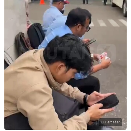
Perbesar