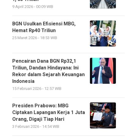
9 April 2026 - 00:09 WIB
BGN Usulkan Efisiensi MBG,
Hemat Rp40 Triliun
25 Maret 2026 - 18:53 WIB
Pencairan Dana BGN Rp32,1
Triliun, Dandan Hindayana: Ini
Rekor dalam Sejarah Keuangan
Indonesia
15 Februari 2026 - 12:57 WIB
Presiden Prabowo: MBG
Ciptakan Lapangan Kerja 1 Juta
Orang, Digaji Tiap Hari
3 Februari 2026 - 14:54 WIB