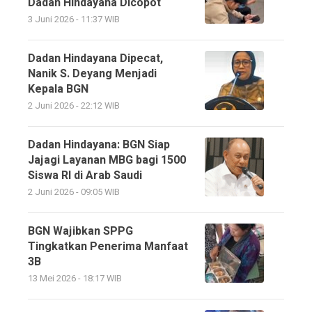
Dadan Hindayana Dicopot
3 Juni 2026 - 11:37 WIB
Dadan Hindayana Dipecat,
Nanik S. Deyang Menjadi
Kepala BGN
2 Juni 2026 - 22:12 WIB
Dadan Hindayana: BGN Siap
Jajagi Layanan MBG bagi 1500
Siswa RI di Arab Saudi
2 Juni 2026 - 09:05 WIB
BGN Wajibkan SPPG
Tingkatkan Penerima Manfaat
3B
13 Mei 2026 - 18:17 WIB