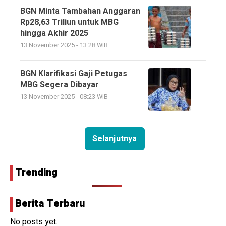
BGN Minta Tambahan Anggaran
Rp28,63 Triliun untuk MBG
hingga Akhir 2025
13 November 2025 - 13:28 WIB
BGN Klarifikasi Gaji Petugas
MBG Segera Dibayar
13 November 2025 - 08:23 WIB
Selanjutnya
Trending
Berita Terbaru
No posts yet.