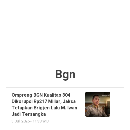
Bgn
Ompreng BGN Kualitas 304
Dikorupsi Rp217 Miliar, Jaksa
Tetapkan Brigjen Lalu M. Iwan
Jadi Tersangka
3 Juli 2026 - 11:38 WIB