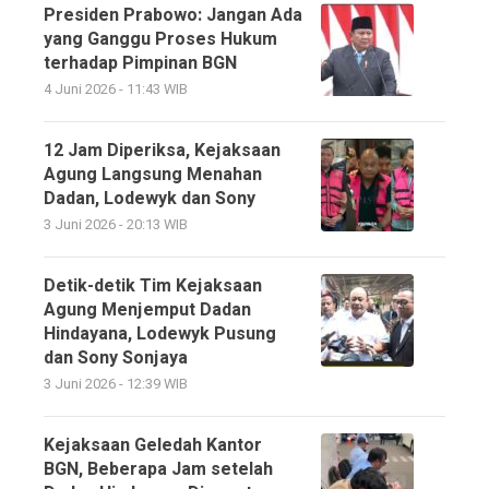
Presiden Prabowo: Jangan Ada
yang Ganggu Proses Hukum
terhadap Pimpinan BGN
4 Juni 2026 - 11:43 WIB
12 Jam Diperiksa, Kejaksaan
Agung Langsung Menahan
Dadan, Lodewyk dan Sony
3 Juni 2026 - 20:13 WIB
Detik-detik Tim Kejaksaan
Agung Menjemput Dadan
Hindayana, Lodewyk Pusung
dan Sony Sonjaya
3 Juni 2026 - 12:39 WIB
Kejaksaan Geledah Kantor
BGN, Beberapa Jam setelah