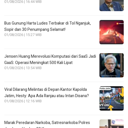
01/08/2026 | 16:44 WIB
Bus Gunung Harta Ludes Terbakar di Tol Nganjuk,
Sopir dan 30 Penumpang Selamat!
01/08/2026 | 15:27 WIB
Jensen Huang Merevolusi Komputasi dari SaaS Jadi
GaaS: Operasi Meningkat 500 Kali Lipat
01/08/2026 | 13:54 WIB
Viral Dilarang Melintas di Depan Kantor Kapolda
Jatim, Hesty: Apa Ada Ranjau atau Intan Disana?
01/08/2026 | 12:16 WIB
Marak Peredaran Narkoba, Satresnarkoba Polres