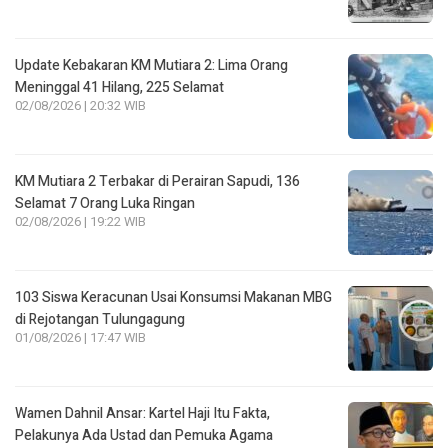
Update Kebakaran KM Mutiara 2: Lima Orang
Meninggal 41 Hilang, 225 Selamat
02/08/2026 | 20:32 WIB
KM Mutiara 2 Terbakar di Perairan Sapudi, 136
Selamat 7 Orang Luka Ringan
02/08/2026 | 19:22 WIB
103 Siswa Keracunan Usai Konsumsi Makanan MBG
di Rejotangan Tulungagung
01/08/2026 | 17:47 WIB
Wamen Dahnil Ansar: Kartel Haji Itu Fakta,
Pelakunya Ada Ustad dan Pemuka Agama