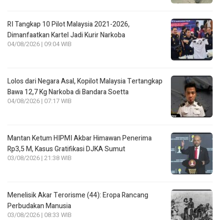
RI Tangkap 10 Pilot Malaysia 2021-2026,
Dimanfaatkan Kartel Jadi Kurir Narkoba
04/08/2026 | 09:04 WIB
Lolos dari Negara Asal, Kopilot Malaysia Tertangkap
Bawa 12,7 Kg Narkoba di Bandara Soetta
04/08/2026 | 07:17 WIB
Mantan Ketum HIPMI Akbar Himawan Penerima
Rp3,5 M, Kasus Gratifikasi DJKA Sumut
03/08/2026 | 21:38 WIB
Menelisik Akar Terorisme (44): Eropa Rancang
Perbudakan Manusia
03/08/2026 | 08:33 WIB