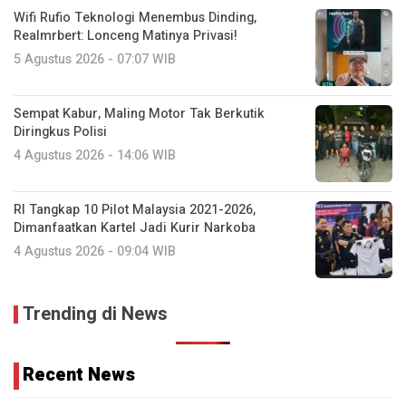
Wifi Rufio Teknologi Menembus Dinding,
Realmrbert: Lonceng Matinya Privasi!
5 Agustus 2026 - 07:07 WIB
Sempat Kabur, Maling Motor Tak Berkutik
Diringkus Polisi
4 Agustus 2026 - 14:06 WIB
RI Tangkap 10 Pilot Malaysia 2021-2026,
Dimanfaatkan Kartel Jadi Kurir Narkoba
4 Agustus 2026 - 09:04 WIB
Trending di News
Recent News