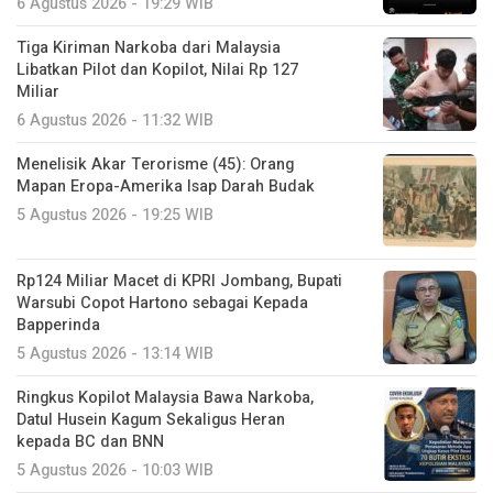
6 Agustus 2026 - 19:29 WIB
Tiga Kiriman Narkoba dari Malaysia
Libatkan Pilot dan Kopilot, Nilai Rp 127
Miliar
6 Agustus 2026 - 11:32 WIB
Menelisik Akar Terorisme (45): Orang
Mapan Eropa-Amerika Isap Darah Budak
5 Agustus 2026 - 19:25 WIB
Rp124 Miliar Macet di KPRI Jombang, Bupati
Warsubi Copot Hartono sebagai Kepada
Bapperinda
5 Agustus 2026 - 13:14 WIB
Ringkus Kopilot Malaysia Bawa Narkoba,
Datul Husein Kagum Sekaligus Heran
kepada BC dan BNN
5 Agustus 2026 - 10:03 WIB