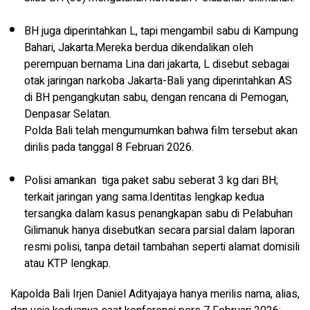
BH juga diperintahkan L, tapi mengambil sabu di Kampung
Bahari, Jakarta.Mereka berdua dikendalikan oleh
perempuan bernama Lina dari jakarta, L disebut sebagai
otak jaringan narkoba Jakarta-Bali yang diperintahkan AS
di BH pengangkutan sabu, dengan rencana di Pemogan,
Denpasar Selatan.
Polda Bali telah mengumumkan bahwa film tersebut akan
dirilis pada tanggal 8 Februari 2026.
Polisi amankan tiga paket sabu seberat 3 kg dari BH;
terkait jaringan yang sama.
​Identitas lengkap kedua
tersangka dalam kasus penangkapan sabu di Pelabuhan
Gilimanuk hanya disebutkan secara parsial dalam laporan
resmi polisi, tanpa detail tambahan seperti alamat domisili
atau KTP lengkap.
Kapolda Bali Irjen Daniel Adityajaya hanya merilis nama, alias,