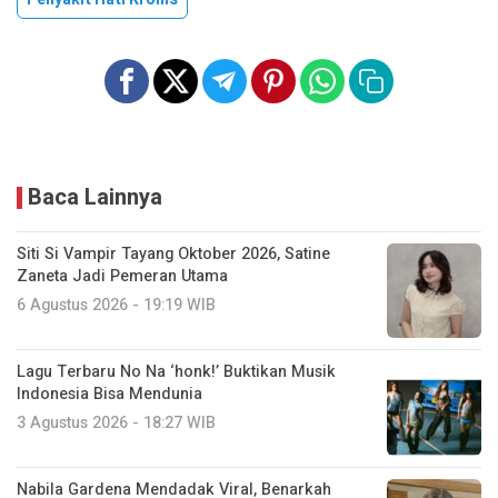
Baca Lainnya
Siti Si Vampir Tayang Oktober 2026, Satine
Zaneta Jadi Pemeran Utama
6 Agustus 2026 - 19:19 WIB
Lagu Terbaru No Na ‘honk!’ Buktikan Musik
Indonesia Bisa Mendunia
3 Agustus 2026 - 18:27 WIB
Nabila Gardena Mendadak Viral, Benarkah