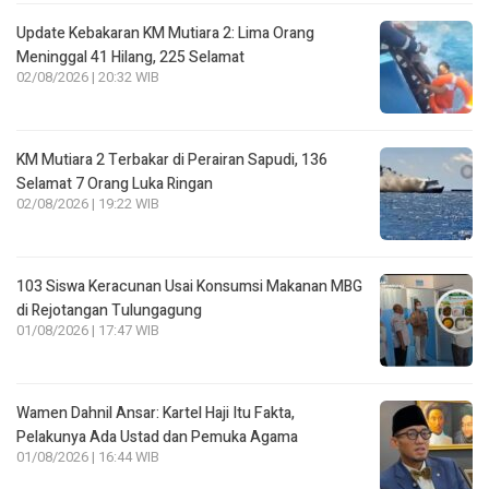
Update Kebakaran KM Mutiara 2: Lima Orang
Meninggal 41 Hilang, 225 Selamat
02/08/2026 | 20:32 WIB
KM Mutiara 2 Terbakar di Perairan Sapudi, 136
Selamat 7 Orang Luka Ringan
02/08/2026 | 19:22 WIB
103 Siswa Keracunan Usai Konsumsi Makanan MBG
di Rejotangan Tulungagung
01/08/2026 | 17:47 WIB
Wamen Dahnil Ansar: Kartel Haji Itu Fakta,
Pelakunya Ada Ustad dan Pemuka Agama
01/08/2026 | 16:44 WIB