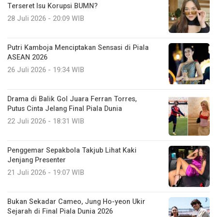
Terseret Isu Korupsi BUMN?
28 Juli 2026 - 20:09 WIB
Putri Kamboja Menciptakan Sensasi di Piala
ASEAN 2026
26 Juli 2026 - 19:34 WIB
Drama di Balik Gol Juara Ferran Torres,
Putus Cinta Jelang Final Piala Dunia
22 Juli 2026 - 18:31 WIB
Penggemar Sepakbola Takjub Lihat Kaki
Jenjang Presenter
21 Juli 2026 - 19:07 WIB
Bukan Sekadar Cameo, Jung Ho-yeon Ukir
Sejarah di Final Piala Dunia 2026