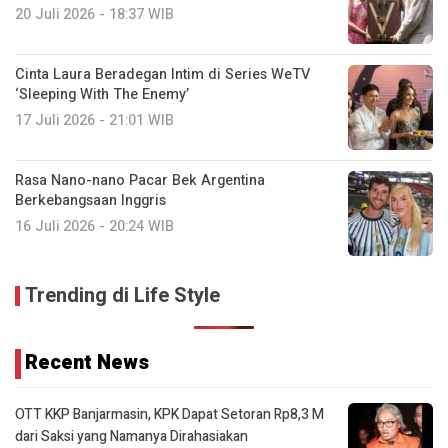
20 Juli 2026 - 18:37 WIB
Cinta Laura Beradegan Intim di Series WeTV
‘Sleeping With The Enemy’
17 Juli 2026 - 21:01 WIB
Rasa Nano-nano Pacar Bek Argentina
Berkebangsaan Inggris
16 Juli 2026 - 20:24 WIB
Trending di Life Style
Recent News
OTT KKP Banjarmasin, KPK Dapat Setoran Rp8,3 M
dari Saksi yang Namanya Dirahasiakan