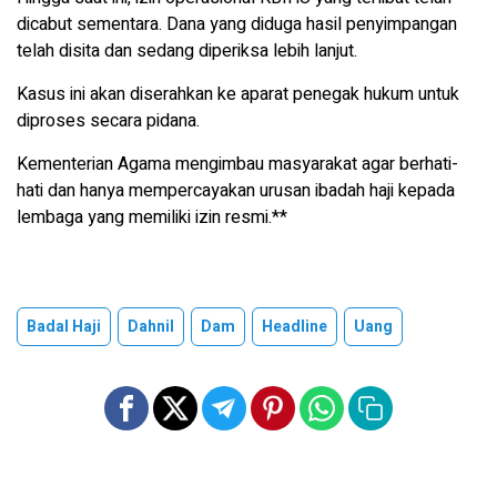
dicabut sementara. Dana yang diduga hasil penyimpangan
telah disita dan sedang diperiksa lebih lanjut.
Kasus ini akan diserahkan ke aparat penegak hukum untuk
diproses secara pidana.
Kementerian Agama mengimbau masyarakat agar berhati-
hati dan hanya mempercayakan urusan ibadah haji kepada
lembaga yang memiliki izin resmi.**
Badal Haji
Dahnil
Dam
Headline
Uang