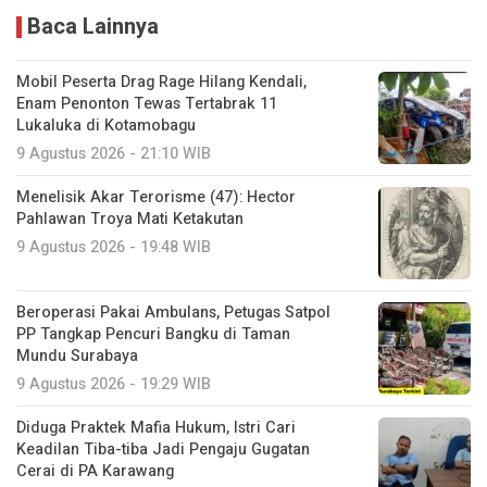
Baca Lainnya
Mobil Peserta Drag Rage Hilang Kendali,
Enam Penonton Tewas Tertabrak 11
Lukaluka di Kotamobagu
9 Agustus 2026 - 21:10 WIB
Menelisik Akar Terorisme (47): Hector
Pahlawan Troya Mati Ketakutan
9 Agustus 2026 - 19:48 WIB
Beroperasi Pakai Ambulans, Petugas Satpol
PP Tangkap Pencuri Bangku di Taman
Mundu Surabaya
9 Agustus 2026 - 19:29 WIB
Diduga Praktek Mafia Hukum, Istri Cari
Keadilan Tiba-tiba Jadi Pengaju Gugatan
Cerai di PA Karawang