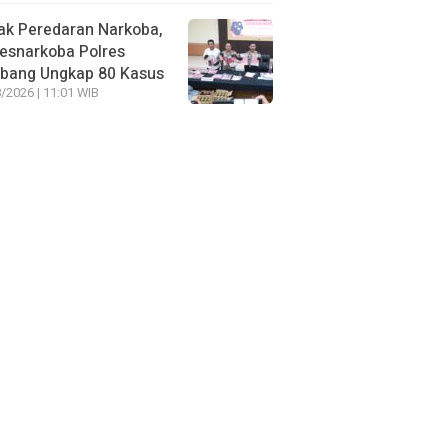
ak Peredaran Narkoba,
esnarkoba Polres
bang Ungkap 80 Kasus
/2026 | 11:01 WIB