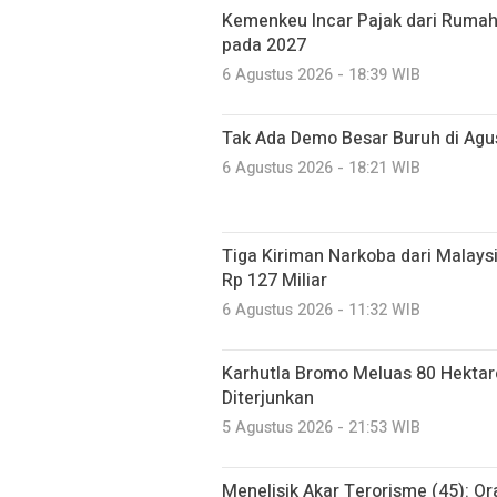
Kemenkeu Incar Pajak dari Rumah
pada 2027
6 Agustus 2026 - 18:39 WIB
Tak Ada Demo Besar Buruh di Ag
6 Agustus 2026 - 18:21 WIB
Tiga Kiriman Narkoba dari Malaysia
Rp 127 Miliar
6 Agustus 2026 - 11:32 WIB
Karhutla Bromo Meluas 80 Hektare
Diterjunkan
5 Agustus 2026 - 21:53 WIB
Menelisik Akar Terorisme (45): O