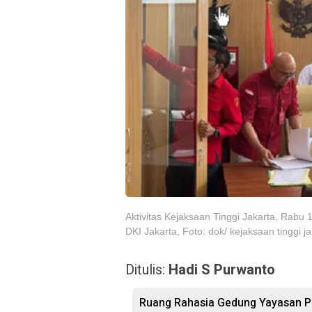
Aktivitas Kejaksaan Tinggi Jakarta, Ra
DKI Jakarta, Foto: dok/ kejaksaan tinggi ja
Ditulis:
Hadi S Purwanto
Ruang Rahasia Gedung Yayasan Pe