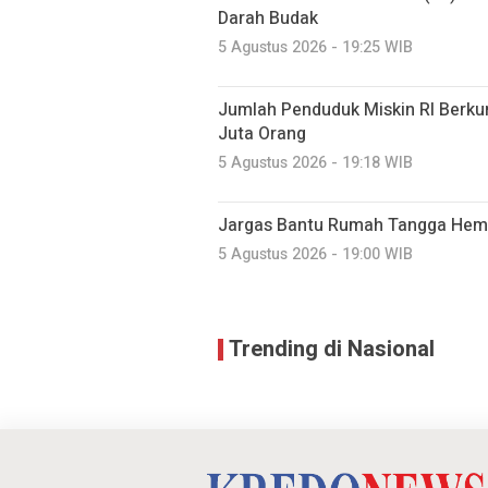
Darah Budak
5 Agustus 2026 - 19:25 WIB
Jumlah Penduduk Miskin RI Berkur
Juta Orang
5 Agustus 2026 - 19:18 WIB
Jargas Bantu Rumah Tangga Hema
5 Agustus 2026 - 19:00 WIB
Trending di Nasional