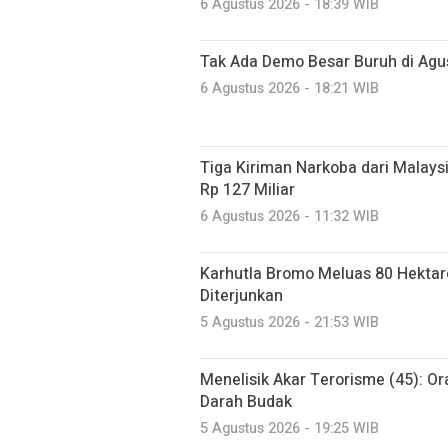
6 Agustus 2026 - 18:39 WIB
Tak Ada Demo Besar Buruh di Ag
6 Agustus 2026 - 18:21 WIB
Tiga Kiriman Narkoba dari Malaysia
Rp 127 Miliar
6 Agustus 2026 - 11:32 WIB
Karhutla Bromo Meluas 80 Hektare
Diterjunkan
5 Agustus 2026 - 21:53 WIB
Menelisik Akar Terorisme (45): O
Darah Budak
5 Agustus 2026 - 19:25 WIB