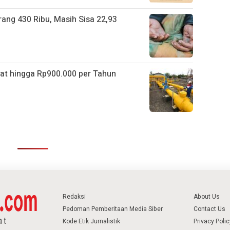
ang 430 Ribu, Masih Sisa 22,93
t hingga Rp900.000 per Tahun
Redaksi
About Us
Pedoman Pemberitaan Media Siber
Contact Us
Kode Etik Jurnalistik
Privacy Polic