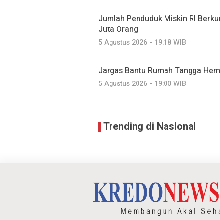
Jumlah Penduduk Miskin RI Berkur
Juta Orang
5 Agustus 2026 - 19:18 WIB
Jargas Bantu Rumah Tangga Hema
5 Agustus 2026 - 19:00 WIB
Trending di Nasional