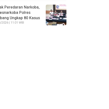
ak Peredaran Narkoba,
esnarkoba Polres
bang Ungkap 80 Kasus
/2026 | 11:01 WIB