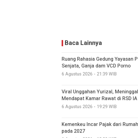
Baca Lainnya
Ruang Rahasia Gedung Yayasan Pe
Senjata, Ganja dam VCD Porno
6 Agustus 2026 - 21:39 WIB
Viral Unggahan Yurizal, Meninggal
Mendapat Kamar Rawat di RSD IA
6 Agustus 2026 - 19:29 WIB
Kemenkeu Incar Pajak dari Rumah
pada 2027