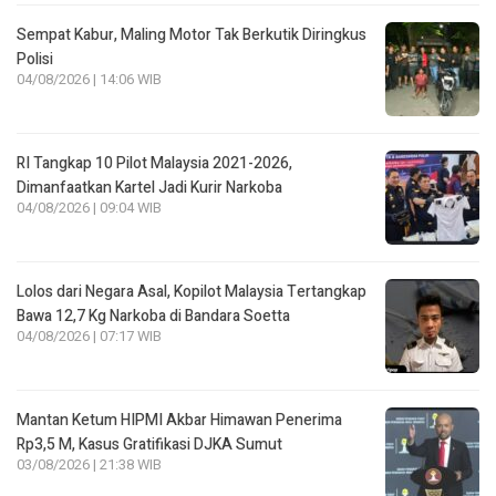
Sempat Kabur, Maling Motor Tak Berkutik Diringkus
Polisi
04/08/2026 | 14:06 WIB
RI Tangkap 10 Pilot Malaysia 2021-2026,
Dimanfaatkan Kartel Jadi Kurir Narkoba
04/08/2026 | 09:04 WIB
Lolos dari Negara Asal, Kopilot Malaysia Tertangkap
Bawa 12,7 Kg Narkoba di Bandara Soetta
04/08/2026 | 07:17 WIB
Mantan Ketum HIPMI Akbar Himawan Penerima
Rp3,5 M, Kasus Gratifikasi DJKA Sumut
03/08/2026 | 21:38 WIB