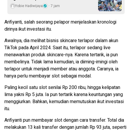
Yobie Hadiwijaya
7 jam
Arifiyanti, salah seorang pelapor menjelaskan kronologi
dirinya ikut investasi itu.
Awalnya, dia melihat bisnis skincare terlapor dalam akun
TikTok pada April 2024. Saat itu, terlapor sedang live
menawarkan produk skincare-nya. Karena tertarik, ia pun
membelinya. Tidak lama kemudian, ia diiming-imingi oleh
terlapor untuk menjadi member atau anggota. Caranya, ia
hanya perlu membayar slot sebagai modal.
Paling kecil satu slot senilai Rp 200 ribu, hingga kelipatan
lima yakni Rp 5 juta. Ia pun tertarik karena keuntungan yang
menggiurkan. Bahkan, kemudian memutuskan ikut investasi
itu.
Arifiyanti pun membayar slot dengan cara transfer. Total dia
melakukan 13 kali transfer dengan jumlah Rp 93 juta, seperti