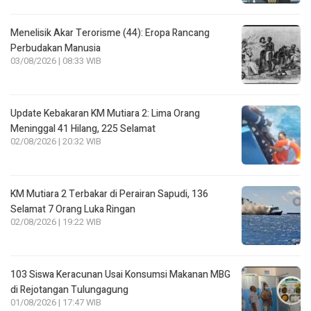
Menelisik Akar Terorisme (44): Eropa Rancang
Perbudakan Manusia
03/08/2026 | 08:33 WIB
Update Kebakaran KM Mutiara 2: Lima Orang
Meninggal 41 Hilang, 225 Selamat
02/08/2026 | 20:32 WIB
KM Mutiara 2 Terbakar di Perairan Sapudi, 136
Selamat 7 Orang Luka Ringan
02/08/2026 | 19:22 WIB
103 Siswa Keracunan Usai Konsumsi Makanan MBG
di Rejotangan Tulungagung
01/08/2026 | 17:47 WIB