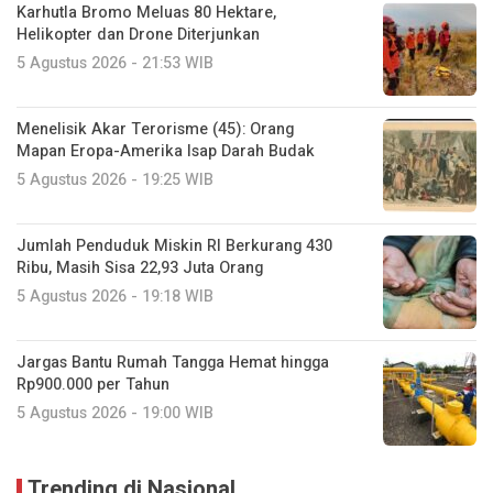
Karhutla Bromo Meluas 80 Hektare,
Helikopter dan Drone Diterjunkan
5 Agustus 2026 - 21:53 WIB
Menelisik Akar Terorisme (45): Orang
Mapan Eropa-Amerika Isap Darah Budak
5 Agustus 2026 - 19:25 WIB
Jumlah Penduduk Miskin RI Berkurang 430
Ribu, Masih Sisa 22,93 Juta Orang
5 Agustus 2026 - 19:18 WIB
Jargas Bantu Rumah Tangga Hemat hingga
Rp900.000 per Tahun
5 Agustus 2026 - 19:00 WIB
Trending di Nasional