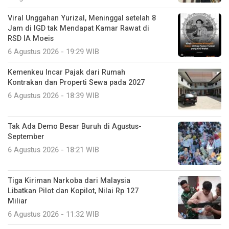
Viral Unggahan Yurizal, Meninggal setelah 8
Jam di IGD tak Mendapat Kamar Rawat di
RSD IA Moeis
6 Agustus 2026 - 19:29 WIB
Kemenkeu Incar Pajak dari Rumah
Kontrakan dan Properti Sewa pada 2027
6 Agustus 2026 - 18:39 WIB
Tak Ada Demo Besar Buruh di Agustus-
September
6 Agustus 2026 - 18:21 WIB
Tiga Kiriman Narkoba dari Malaysia
Libatkan Pilot dan Kopilot, Nilai Rp 127
Miliar
6 Agustus 2026 - 11:32 WIB