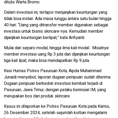
ditulis Warta Bromo.
Dalam investasi ini, terlapor menjanjikan keuntungan yang
tidak bisa instan. Ada masa tunggu antara satu bulan hingga
40 hari. “Uang yang ditransfer member digunakan sebagai
investasi untuk bisnis skincare-nya. Kemudian member
dijanjikan keuntungan berlipat,” kata Arifiyanti.
Mulai dari separo modal, hingga lima kali modal. Misalnya
member investasi uang Rp 3 juta dan dijanjikan keuntungan
tiga kali lipat, maka bisa mendapatkan Rp 9 juta.
Kasi Humas Polres Pasuruan Kota, Aipda Muhammad
Junaidi menyebut, laporan dugaan penipuan sudah diterima.
Dugaan penipuan berkedok investasi kembali terjadi di
Pasuruan, Jawa Timur, dengan pelaku berinisial IM, yang
merupakan bos dari produk skincare.
Kasus ini dilaporkan ke Polres Pasuruan Kota pada Kamis,
26 Desember 2024, setelah sejumlah korban mengalami