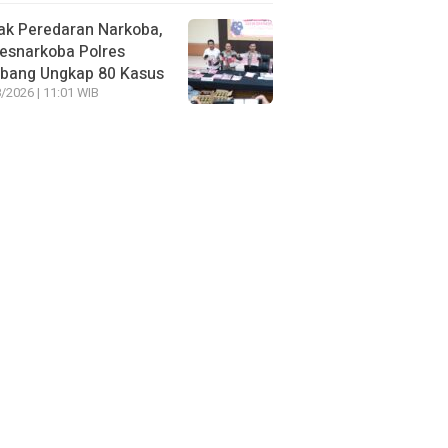
ak Peredaran Narkoba,
esnarkoba Polres
bang Ungkap 80 Kasus
/2026 | 11:01 WIB