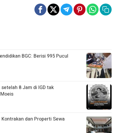
ndidikan BGC: Berisi 995 Pucul
 setelah 8 Jam di IGD tak
 Moeis
 Kontrakan dan Properti Sewa