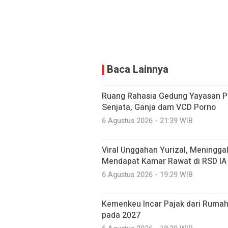
Baca Lainnya
Ruang Rahasia Gedung Yayasan Pe
Senjata, Ganja dam VCD Porno
6 Agustus 2026 - 21:39 WIB
Viral Unggahan Yurizal, Meninggal
Mendapat Kamar Rawat di RSD IA
6 Agustus 2026 - 19:29 WIB
Kemenkeu Incar Pajak dari Rumah
pada 2027