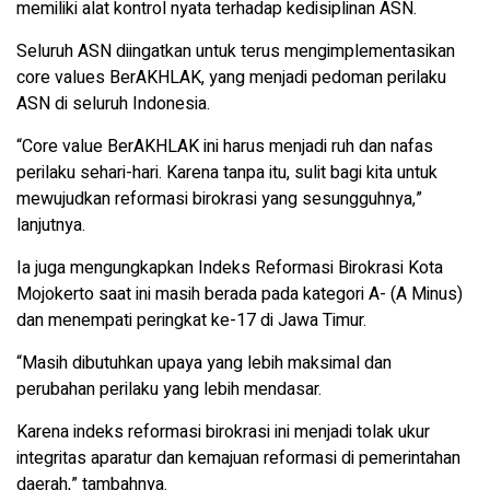
memiliki alat kontrol nyata terhadap kedisiplinan ASN.
Seluruh ASN diingatkan untuk terus mengimplementasikan
core values BerAKHLAK, yang menjadi pedoman perilaku
ASN di seluruh Indonesia.
“Core value BerAKHLAK ini harus menjadi ruh dan nafas
perilaku sehari-hari. Karena tanpa itu, sulit bagi kita untuk
mewujudkan reformasi birokrasi yang sesungguhnya,”
lanjutnya.
Ia juga mengungkapkan Indeks Reformasi Birokrasi Kota
Mojokerto saat ini masih berada pada kategori A- (A Minus)
dan menempati peringkat ke-17 di Jawa Timur.
“Masih dibutuhkan upaya yang lebih maksimal dan
perubahan perilaku yang lebih mendasar.
Karena indeks reformasi birokrasi ini menjadi tolak ukur
integritas aparatur dan kemajuan reformasi di pemerintahan
daerah,” tambahnya.