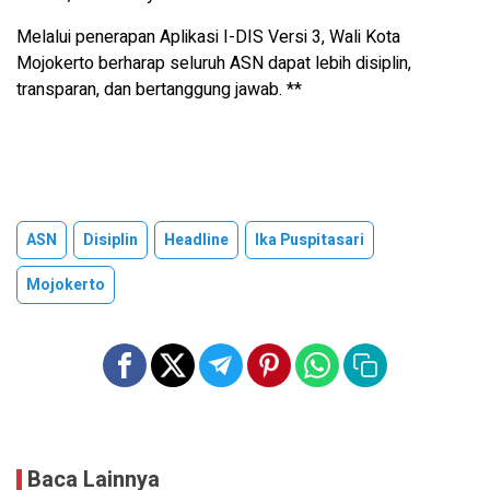
Melalui penerapan Aplikasi I-DIS Versi 3, Wali Kota
Mojokerto berharap seluruh ASN dapat lebih disiplin,
transparan, dan bertanggung jawab. **
ASN
Disiplin
Headline
Ika Puspitasari
Mojokerto
Baca Lainnya