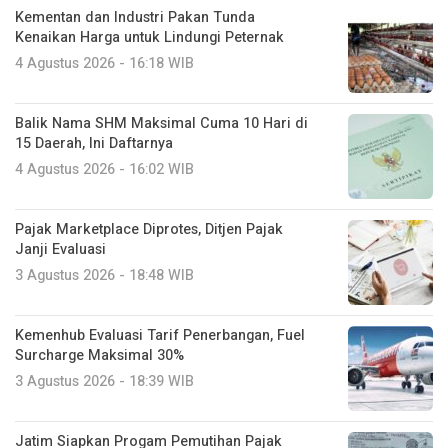
Kementan dan Industri Pakan Tunda
Kenaikan Harga untuk Lindungi Peternak
4 Agustus 2026 - 16:18 WIB
Balik Nama SHM Maksimal Cuma 10 Hari di
15 Daerah, Ini Daftarnya
4 Agustus 2026 - 16:02 WIB
Pajak Marketplace Diprotes, Ditjen Pajak
Janji Evaluasi
3 Agustus 2026 - 18:48 WIB
Kemenhub Evaluasi Tarif Penerbangan, Fuel
Surcharge Maksimal 30%
3 Agustus 2026 - 18:39 WIB
Jatim Siapkan Progam Pemutihan Pajak