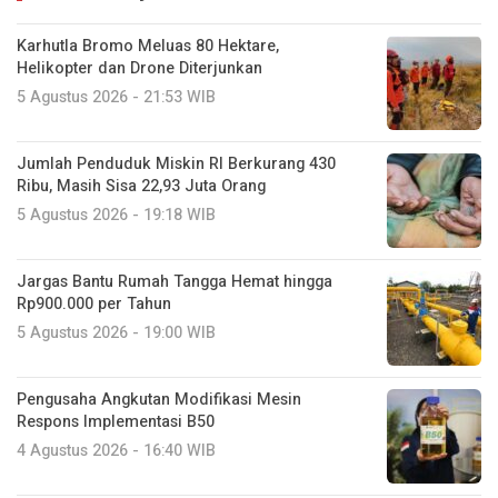
Karhutla Bromo Meluas 80 Hektare,
Helikopter dan Drone Diterjunkan
5 Agustus 2026 - 21:53 WIB
Jumlah Penduduk Miskin RI Berkurang 430
Ribu, Masih Sisa 22,93 Juta Orang
5 Agustus 2026 - 19:18 WIB
Jargas Bantu Rumah Tangga Hemat hingga
Rp900.000 per Tahun
5 Agustus 2026 - 19:00 WIB
Pengusaha Angkutan Modifikasi Mesin
Respons Implementasi B50
4 Agustus 2026 - 16:40 WIB