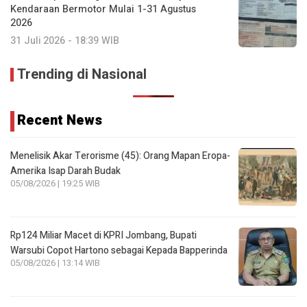
Kendaraan Bermotor Mulai 1-31 Agustus
2026
31 Juli 2026 - 18:39 WIB
Trending di Nasional
Recent News
Menelisik Akar Terorisme (45): Orang Mapan Eropa-
Amerika Isap Darah Budak
05/08/2026 | 19:25 WIB
Rp124 Miliar Macet di KPRI Jombang, Bupati
Warsubi Copot Hartono sebagai Kepada Bapperinda
05/08/2026 | 13:14 WIB