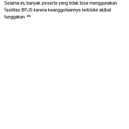
Selama ini, banyak peserta yang tidak bisa menggunakan
fasilitas BPJS karena keanggotaannya terblokir akibat
tunggakan. **