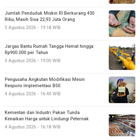
Jumlah Penduduk Miskin RI Berkurang 430
Ribu, Masih Sisa 22,93 Juta Orang
5 Agustus 2026 - 19:18 WIB
Jargas Bantu Rumah Tangga Hemat hingga
Rp900.000 per Tahun
5 Agustus 2026 - 19:00 WIB
Pengusaha Angkutan Modifikasi Mesin
Respons Implementasi B50
4 Agustus 2026 - 16:40 WIB
Kementan dan Industri Pakan Tunda
Kenaikan Harga untuk Lindungi Peternak
4 Agustus 2026 - 16:18 WIB