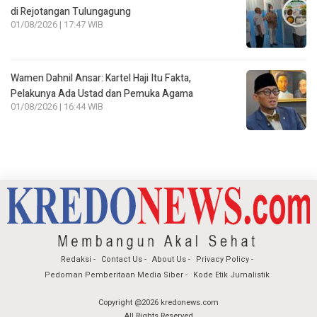
di Rejotangan Tulungagung
01/08/2026 | 17:47 WIB
Wamen Dahnil Ansar: Kartel Haji Itu Fakta,
Pelakunya Ada Ustad dan Pemuka Agama
01/08/2026 | 16:44 WIB
Redaksi
Contact Us
About Us
Privacy Policy
Pedoman Pemberitaan Media Siber
Kode Etik Jurnalistik
Copyright @2026 kredonews.com
All Rights Reserved