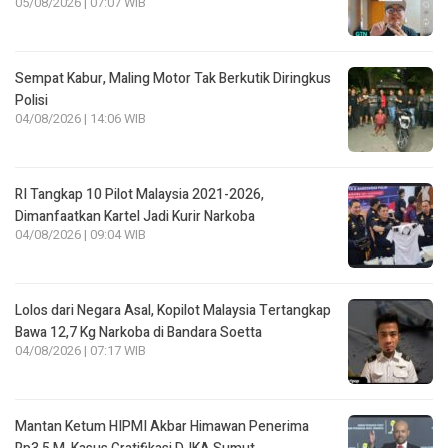
05/08/2026 | 07:07 WIB
Sempat Kabur, Maling Motor Tak Berkutik Diringkus
Polisi
04/08/2026 | 14:06 WIB
RI Tangkap 10 Pilot Malaysia 2021-2026,
Dimanfaatkan Kartel Jadi Kurir Narkoba
04/08/2026 | 09:04 WIB
Lolos dari Negara Asal, Kopilot Malaysia Tertangkap
Bawa 12,7 Kg Narkoba di Bandara Soetta
04/08/2026 | 07:17 WIB
Mantan Ketum HIPMI Akbar Himawan Penerima