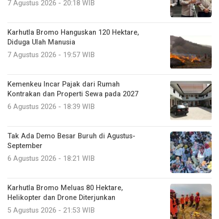
7 Agustus 2026 - 20:18 WIB
Karhutla Bromo Hanguskan 120 Hektare,
Diduga Ulah Manusia
7 Agustus 2026 - 19:57 WIB
Kemenkeu Incar Pajak dari Rumah
Kontrakan dan Properti Sewa pada 2027
6 Agustus 2026 - 18:39 WIB
Tak Ada Demo Besar Buruh di Agustus-
September
6 Agustus 2026 - 18:21 WIB
Karhutla Bromo Meluas 80 Hektare,
Helikopter dan Drone Diterjunkan
5 Agustus 2026 - 21:53 WIB