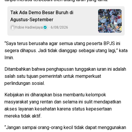
Tak Ada Demo Besar Buruh di
Agustus-September
Yobie Hadiwijaya
6/08/2026
“Saya terus berusaha agar semua utang peserta BPJS ini
segera dihapus. Jadi tidak dianggap sebagai utang lagi,” kata
Imin.
Ditambahkan bahwa penghapusan tunggakan iuran ini adalah
salah satu tujuan pemerintah untuk memperkuat
perlindungan sosial.
Kebijakan ini diharapkan bisa membantu kelompok
masyarakat yang rentan dan selama ini sulit mendapatkan
akses layanan kesehatan karena status kepesertaan
mereka tidak aktif.
“Jangan sampai orang-orang kecil tidak dapat menggunakan