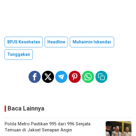
BPJS Kesehatan
Headline
Muhaimin Iskandar
Tunggakan
Baca Lainnya
Polda Metro Pastikan 995 dari 996 Senjata
Temuan di Jaksel Senapan Angin