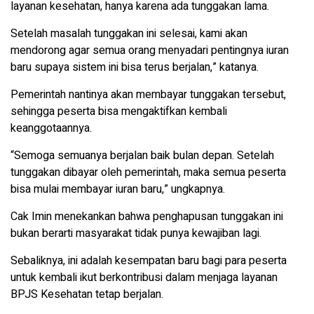
layanan kesehatan, hanya karena ada tunggakan lama.
Setelah masalah tunggakan ini selesai, kami akan
mendorong agar semua orang menyadari pentingnya iuran
baru supaya sistem ini bisa terus berjalan,” katanya.
Pemerintah nantinya akan membayar tunggakan tersebut,
sehingga peserta bisa mengaktifkan kembali
keanggotaannya.
“Semoga semuanya berjalan baik bulan depan. Setelah
tunggakan dibayar oleh pemerintah, maka semua peserta
bisa mulai membayar iuran baru,” ungkapnya.
Cak Imin menekankan bahwa penghapusan tunggakan ini
bukan berarti masyarakat tidak punya kewajiban lagi.
Sebaliknya, ini adalah kesempatan baru bagi para peserta
untuk kembali ikut berkontribusi dalam menjaga layanan
BPJS Kesehatan tetap berjalan.