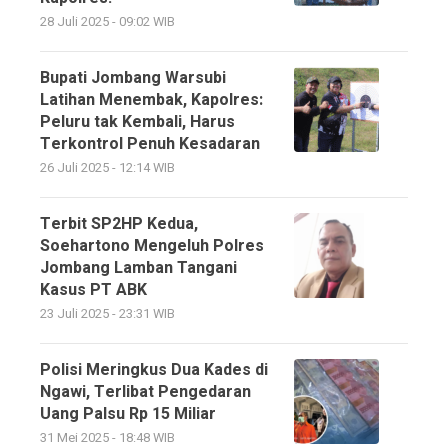
28 Juli 2025 - 09:02 WIB
Bupati Jombang Warsubi
Latihan Menembak, Kapolres:
Peluru tak Kembali, Harus
Terkontrol Penuh Kesadaran
26 Juli 2025 - 12:14 WIB
Terbit SP2HP Kedua,
Soehartono Mengeluh Polres
Jombang Lamban Tangani
Kasus PT ABK
23 Juli 2025 - 23:31 WIB
Polisi Meringkus Dua Kades di
Ngawi, Terlibat Pengedaran
Uang Palsu Rp 15 Miliar
31 Mei 2025 - 18:48 WIB