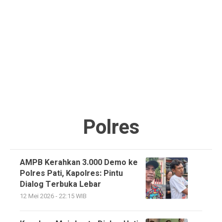
Polres
AMPB Kerahkan 3.000 Demo ke
Polres Pati, Kapolres: Pintu
Dialog Terbuka Lebar
12 Mei 2026 - 22:15 WIB