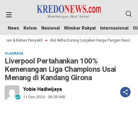
News
News
Kolom
Kolom
Nasional
Nasional
Mimbar Rakyat
Mimbar Rakyat
Internasional
Internasional
Ol
Ol
man & Bebas Penyakit
Idul Adha Dorong Lonjakan Harga Pangan Nasional
OLAHRAGA
Liverpool Pertahankan 100%
Kemenangan Liga Champions Usai
Menang di Kandang Girona
Yobie Hadiwijaya
11 Des 2024 - 06:29 WIB