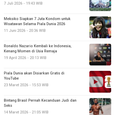
7 Juli 2026 - 19:43 WIB
Meksiko Siapkan 7 Juta Kondom untuk
Wisatawan Selama Piala Dunia 2026
11 Juni 2026 - 20:36 WIB
Ronaldo Nazario Kembali ke Indonesia,
Kenang Momen di Usia Remaja
19 April 2026 - 20:13 WIB
Piala Dunia akan Disiarkan Gratis di
YouTube
23 Maret 2026 - 15:53 WIB
Bintang Brasil Pernah Kecanduan Judi dan
Seks
14 Maret 2026 - 21:05 WIB