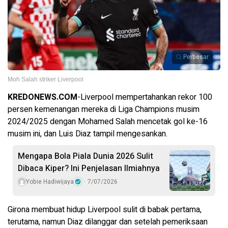
Perbesar
Moh Salah striker Liverpool
KREDONEWS.COM
-Liverpool mempertahankan rekor 100
persen kemenangan mereka di Liga Champions musim
2024/2025 dengan Mohamed Salah mencetak gol ke-16
musim ini, dan Luis Diaz tampil mengesankan.
Mengapa Bola Piala Dunia 2026 Sulit
Dibaca Kiper? Ini Penjelasan Ilmiahnya
Yobie Hadiwijaya
7/07/2026
Girona membuat hidup Liverpool sulit di babak pertama,
terutama, namun Diaz dilanggar dan setelah pemeriksaan