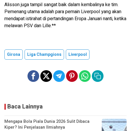
Alisson juga tampil sangat baik dalam kembalinya ke tim.
Pemenang utama adalah para pemain Liverpool yang akan
mendapat istirahat di pertandingan Eropa Januari nanti, ketika
melawan PSV dan Lille.**
Girona
Liga Champgions
Liverpool
Baca Lainnya
Mengapa Bola Piala Dunia 2026 Sulit Dibaca
Kiper? Ini Penjelasan Ilmiahnya