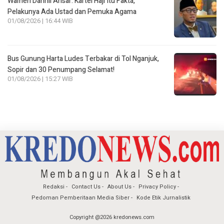
Wamen Dahnil Ansar: Kartel Haji Itu Fakta,
Pelakunya Ada Ustad dan Pemuka Agama
01/08/2026 | 16:44 WIB
Bus Gunung Harta Ludes Terbakar di Tol Nganjuk,
Sopir dan 30 Penumpang Selamat!
01/08/2026 | 15:27 WIB
Redaksi
Contact Us
About Us
Privacy Policy
Pedoman Pemberitaan Media Siber
Kode Etik Jurnalistik
Copyright @2026 kredonews.com