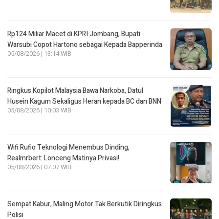
Rp124 Miliar Macet di KPRI Jombang, Bupati
Warsubi Copot Hartono sebagai Kepada Bapperinda
05/08/2026 | 13:14 WIB
Ringkus Kopilot Malaysia Bawa Narkoba, Datul
Husein Kagum Sekaligus Heran kepada BC dan BNN
05/08/2026 | 10:03 WIB
Wifi Rufio Teknologi Menembus Dinding,
Realmrbert: Lonceng Matinya Privasi!
05/08/2026 | 07:07 WIB
Sempat Kabur, Maling Motor Tak Berkutik Diringkus
Polisi