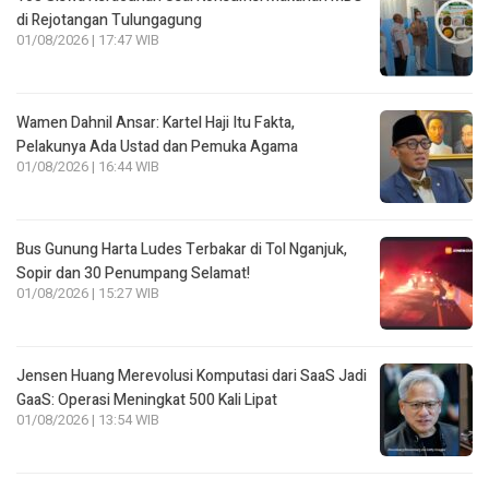
di Rejotangan Tulungagung
01/08/2026 | 17:47 WIB
Wamen Dahnil Ansar: Kartel Haji Itu Fakta,
Pelakunya Ada Ustad dan Pemuka Agama
01/08/2026 | 16:44 WIB
Bus Gunung Harta Ludes Terbakar di Tol Nganjuk,
Sopir dan 30 Penumpang Selamat!
01/08/2026 | 15:27 WIB
Jensen Huang Merevolusi Komputasi dari SaaS Jadi
GaaS: Operasi Meningkat 500 Kali Lipat
01/08/2026 | 13:54 WIB