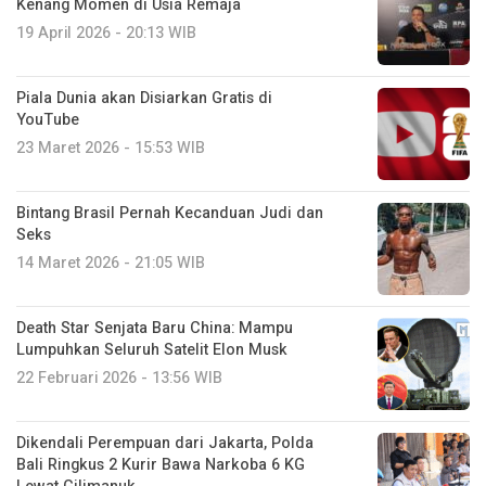
Kenang Momen di Usia Remaja
19 April 2026 - 20:13 WIB
Piala Dunia akan Disiarkan Gratis di
YouTube
23 Maret 2026 - 15:53 WIB
Bintang Brasil Pernah Kecanduan Judi dan
Seks
14 Maret 2026 - 21:05 WIB
Death Star Senjata Baru China: Mampu
Lumpuhkan Seluruh Satelit Elon Musk
22 Februari 2026 - 13:56 WIB
Dikendali Perempuan dari Jakarta, Polda
Bali Ringkus 2 Kurir Bawa Narkoba 6 KG