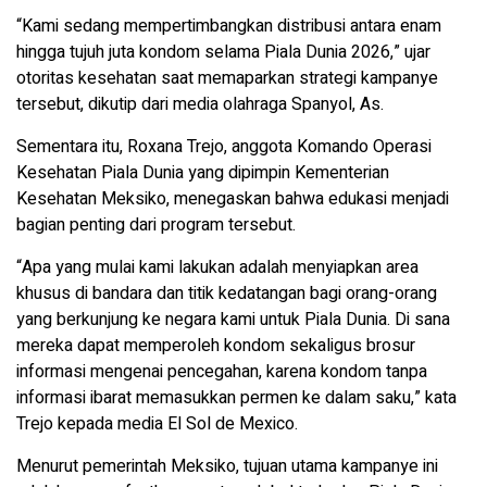
“Kami sedang mempertimbangkan distribusi antara enam
hingga tujuh juta kondom selama Piala Dunia 2026,” ujar
otoritas kesehatan saat memaparkan strategi kampanye
tersebut, dikutip dari media olahraga Spanyol, As.
Sementara itu, Roxana Trejo, anggota Komando Operasi
Kesehatan Piala Dunia yang dipimpin Kementerian
Kesehatan Meksiko, menegaskan bahwa edukasi menjadi
bagian penting dari program tersebut.
“Apa yang mulai kami lakukan adalah menyiapkan area
khusus di bandara dan titik kedatangan bagi orang-orang
yang berkunjung ke negara kami untuk Piala Dunia. Di sana
mereka dapat memperoleh kondom sekaligus brosur
informasi mengenai pencegahan, karena kondom tanpa
informasi ibarat memasukkan permen ke dalam saku,” kata
Trejo kepada media El Sol de Mexico.
Menurut pemerintah Meksiko, tujuan utama kampanye ini