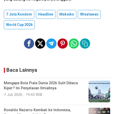
7 Juta Kondom
Headline
Meksiko
Wisatawan
World Cup 2026
Baca Lainnya
Mengapa Bola Piala Dunia 2026 Sulit Dibaca
Kiper? Ini Penjelasan Ilmiahnya
7 Juli 2026 - 19:43 WIB
Ronaldo Nazario Kembali ke Indonesia,