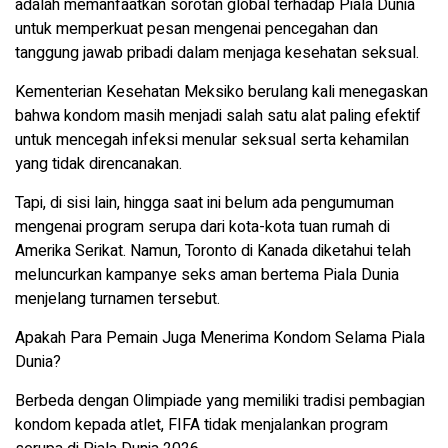
adalah memanfaatkan sorotan global terhadap Piala Dunia
untuk memperkuat pesan mengenai pencegahan dan
tanggung jawab pribadi dalam menjaga kesehatan seksual.
Kementerian Kesehatan Meksiko berulang kali menegaskan
bahwa kondom masih menjadi salah satu alat paling efektif
untuk mencegah infeksi menular seksual serta kehamilan
yang tidak direncanakan.
Tapi, di sisi lain, hingga saat ini belum ada pengumuman
mengenai program serupa dari kota-kota tuan rumah di
Amerika Serikat. Namun, Toronto di Kanada diketahui telah
meluncurkan kampanye seks aman bertema Piala Dunia
menjelang turnamen tersebut.
Apakah Para Pemain Juga Menerima Kondom Selama Piala
Dunia?
Berbeda dengan Olimpiade yang memiliki tradisi pembagian
kondom kepada atlet, FIFA tidak menjalankan program