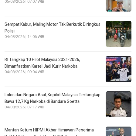
05/08/2026 | 07:07 WIB
Sempat Kabur, Maling Motor Tak Berkutik Diringkus
Polisi
04/08/2026 | 14:06 WIB
RI Tangkap 10 Pilot Malaysia 2021-2026,
Dimanfaatkan Kartel Jadi Kurir Narkoba
04/08/2026 | 09:04 WIB
Lolos dari Negara Asal, Kopilot Malaysia Tertangkap
Bawa 12,7 Kg Narkoba di Bandara Soetta
04/08/2026 | 07:17 WIB
Mantan Ketum HIPMI Akbar Himawan Penerima