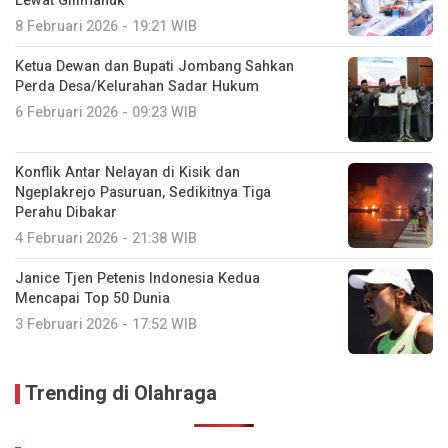
Lewat Gilimanuk
8 Februari 2026 - 19:21 WIB
Ketua Dewan dan Bupati Jombang Sahkan
Perda Desa/Kelurahan Sadar Hukum
6 Februari 2026 - 09:23 WIB
Konflik Antar Nelayan di Kisik dan
Ngeplakrejo Pasuruan, Sedikitnya Tiga
Perahu Dibakar
4 Februari 2026 - 21:38 WIB
Janice Tjen Petenis Indonesia Kedua
Mencapai Top 50 Dunia
3 Februari 2026 - 17:52 WIB
Trending di Olahraga