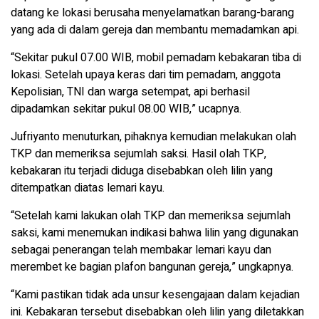
datang ke lokasi berusaha menyelamatkan barang-barang
yang ada di dalam gereja dan membantu memadamkan api.
“Sekitar pukul 07.00 WIB, mobil pemadam kebakaran tiba di
lokasi. Setelah upaya keras dari tim pemadam, anggota
Kepolisian, TNI dan warga setempat, api berhasil
dipadamkan sekitar pukul 08.00 WIB,” ucapnya.
Jufriyanto menuturkan, pihaknya kemudian melakukan olah
TKP dan memeriksa sejumlah saksi. Hasil olah TKP,
kebakaran itu terjadi diduga disebabkan oleh lilin yang
ditempatkan diatas lemari kayu.
“Setelah kami lakukan olah TKP dan memeriksa sejumlah
saksi, kami menemukan indikasi bahwa lilin yang digunakan
sebagai penerangan telah membakar lemari kayu dan
merembet ke bagian plafon bangunan gereja,” ungkapnya.
“Kami pastikan tidak ada unsur kesengajaan dalam kejadian
ini. Kebakaran tersebut disebabkan oleh lilin yang diletakkan