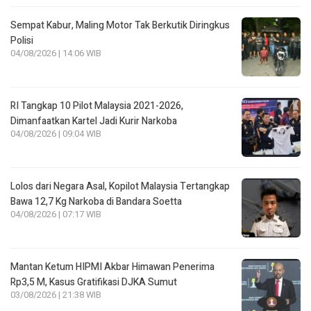
Sempat Kabur, Maling Motor Tak Berkutik Diringkus
Polisi
04/08/2026 | 14:06 WIB
RI Tangkap 10 Pilot Malaysia 2021-2026,
Dimanfaatkan Kartel Jadi Kurir Narkoba
04/08/2026 | 09:04 WIB
Lolos dari Negara Asal, Kopilot Malaysia Tertangkap
Bawa 12,7 Kg Narkoba di Bandara Soetta
04/08/2026 | 07:17 WIB
Mantan Ketum HIPMI Akbar Himawan Penerima
Rp3,5 M, Kasus Gratifikasi DJKA Sumut
03/08/2026 | 21:38 WIB