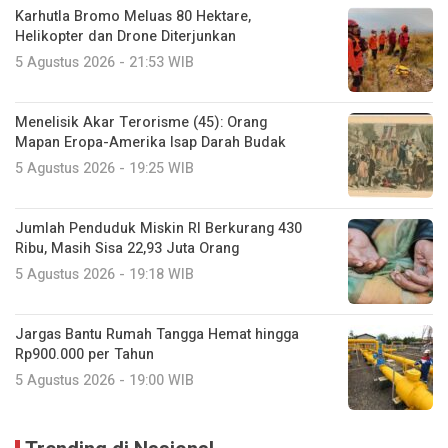
Karhutla Bromo Meluas 80 Hektare,
Helikopter dan Drone Diterjunkan
5 Agustus 2026 - 21:53 WIB
Menelisik Akar Terorisme (45): Orang
Mapan Eropa-Amerika Isap Darah Budak
5 Agustus 2026 - 19:25 WIB
Jumlah Penduduk Miskin RI Berkurang 430
Ribu, Masih Sisa 22,93 Juta Orang
5 Agustus 2026 - 19:18 WIB
Jargas Bantu Rumah Tangga Hemat hingga
Rp900.000 per Tahun
5 Agustus 2026 - 19:00 WIB