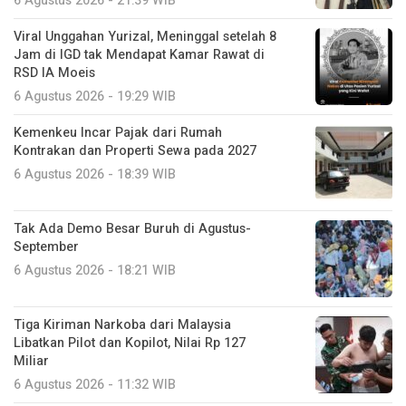
6 Agustus 2026 - 21:39 WIB
Viral Unggahan Yurizal, Meninggal setelah 8
Jam di IGD tak Mendapat Kamar Rawat di
RSD IA Moeis
6 Agustus 2026 - 19:29 WIB
Kemenkeu Incar Pajak dari Rumah
Kontrakan dan Properti Sewa pada 2027
6 Agustus 2026 - 18:39 WIB
Tak Ada Demo Besar Buruh di Agustus-
September
6 Agustus 2026 - 18:21 WIB
Tiga Kiriman Narkoba dari Malaysia
Libatkan Pilot dan Kopilot, Nilai Rp 127
Miliar
6 Agustus 2026 - 11:32 WIB