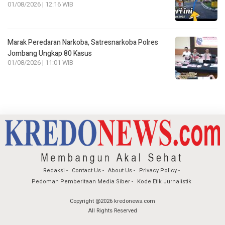
01/08/2026 | 12:16 WIB
Marak Peredaran Narkoba, Satresnarkoba Polres
Jombang Ungkap 80 Kasus
01/08/2026 | 11:01 WIB
Redaksi
Contact Us
About Us
Privacy Policy
Pedoman Pemberitaan Media Siber
Kode Etik Jurnalistik
Copyright @2026 kredonews.com
All Rights Reserved