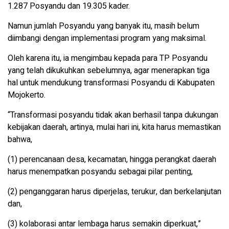
1.287 Posyandu dan 19.305 kader.
Namun jumlah Posyandu yang banyak itu, masih belum
diimbangi dengan implementasi program yang maksimal.
Oleh karena itu, ia mengimbau kepada para TP Posyandu
yang telah dikukuhkan sebelumnya, agar menerapkan tiga
hal untuk mendukung transformasi Posyandu di Kabupaten
Mojokerto.
“Transformasi posyandu tidak akan berhasil tanpa dukungan
kebijakan daerah, artinya, mulai hari ini, kita harus memastikan
bahwa,
(1) perencanaan desa, kecamatan, hingga perangkat daerah
harus menempatkan posyandu sebagai pilar penting,
(2) penganggaran harus diperjelas, terukur, dan berkelanjutan
dan,
(3) kolaborasi antar lembaga harus semakin diperkuat,”