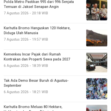
Polda Metro Pastikan 995 dari 996 Senjata
Temuan di Jaksel Senapan Angin
7 Agustus 2026 - 20:18 WIB
Karhutla Bromo Hanguskan 120 Hektare,
Diduga Ulah Manusia
7 Agustus 2026 - 19:57 WIB
Kemenkeu Incar Pajak dari Rumah
Kontrakan dan Properti Sewa pada 2027
6 Agustus 2026 - 18:39 WIB
Tak Ada Demo Besar Buruh di Agustus-
September
6 Agustus 2026 - 18:21 WIB
Karhutla Bromo Meluas 80 Hektare,