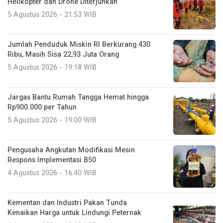
Helikopter dan Drone Diterjunkan
5 Agustus 2026 - 21:53 WIB
Jumlah Penduduk Miskin RI Berkurang 430
Ribu, Masih Sisa 22,93 Juta Orang
5 Agustus 2026 - 19:18 WIB
Jargas Bantu Rumah Tangga Hemat hingga
Rp900.000 per Tahun
5 Agustus 2026 - 19:00 WIB
Pengusaha Angkutan Modifikasi Mesin
Respons Implementasi B50
4 Agustus 2026 - 16:40 WIB
Kementan dan Industri Pakan Tunda
Kenaikan Harga untuk Lindungi Peternak