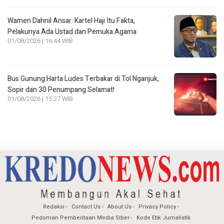
Wamen Dahnil Ansar: Kartel Haji Itu Fakta,
Pelakunya Ada Ustad dan Pemuka Agama
01/08/2026 | 16:44 WIB
Bus Gunung Harta Ludes Terbakar di Tol Nganjuk,
Sopir dan 30 Penumpang Selamat!
01/08/2026 | 15:27 WIB
Redaksi
Contact Us
About Us
Privacy Policy
Pedoman Pemberitaan Media Siber
Kode Etik Jurnalistik