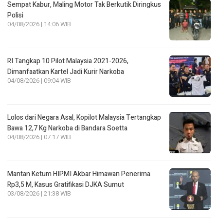
Sempat Kabur, Maling Motor Tak Berkutik Diringkus
Polisi
04/08/2026 | 14:06 WIB
RI Tangkap 10 Pilot Malaysia 2021-2026,
Dimanfaatkan Kartel Jadi Kurir Narkoba
04/08/2026 | 09:04 WIB
Lolos dari Negara Asal, Kopilot Malaysia Tertangkap
Bawa 12,7 Kg Narkoba di Bandara Soetta
04/08/2026 | 07:17 WIB
Mantan Ketum HIPMI Akbar Himawan Penerima
Rp3,5 M, Kasus Gratifikasi DJKA Sumut
03/08/2026 | 21:38 WIB