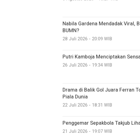
Nabila Gardena Mendadak Viral, B
BUMN?
28 Juli 2026 - 20:09 WIB
Putri Kamboja Menciptakan Sensa
26 Juli 2026 - 19:34 WIB
Drama di Balik Gol Juara Ferran To
Piala Dunia
22 Juli 2026 - 18:31 WIB
Penggemar Sepakbola Takjub Liha
21 Juli 2026 - 19:07 WIB