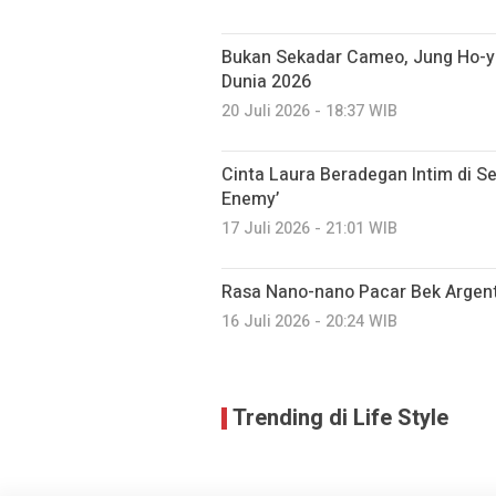
Bukan Sekadar Cameo, Jung Ho-yeo
Dunia 2026
20 Juli 2026 - 18:37 WIB
Cinta Laura Beradegan Intim di S
Enemy’
17 Juli 2026 - 21:01 WIB
Rasa Nano-nano Pacar Bek Argent
16 Juli 2026 - 20:24 WIB
Trending di Life Style