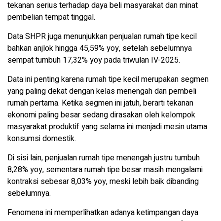
tekanan serius terhadap daya beli masyarakat dan minat
pembelian tempat tinggal.
Data SHPR juga menunjukkan penjualan rumah tipe kecil
bahkan anjlok hingga 45,59% yoy, setelah sebelumnya
sempat tumbuh 17,32% yoy pada triwulan IV-2025.
Data ini penting karena rumah tipe kecil merupakan segmen
yang paling dekat dengan kelas menengah dan pembeli
rumah pertama. Ketika segmen ini jatuh, berarti tekanan
ekonomi paling besar sedang dirasakan oleh kelompok
masyarakat produktif yang selama ini menjadi mesin utama
konsumsi domestik.
Di sisi lain, penjualan rumah tipe menengah justru tumbuh
8,28% yoy, sementara rumah tipe besar masih mengalami
kontraksi sebesar 8,03% yoy, meski lebih baik dibanding
sebelumnya.
Fenomena ini memperlihatkan adanya ketimpangan daya