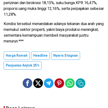
perizinan dan birokrasi 18,15%, suku bunga KPR 16,47%,
proporsi uang muka tinggi 12,16%, serta perpajakan sebesar
11,28%.
Kondisi tersebut menandakan adanya tekanan dua arah yang
memukul sektor properti, yakni biaya produksi meningkat,
sementara kemampuan membeli masyarakat justru
menurun.***
Harga Rumah
Headline
Nyaris Stagnan
Penjualan Anjlok 25%