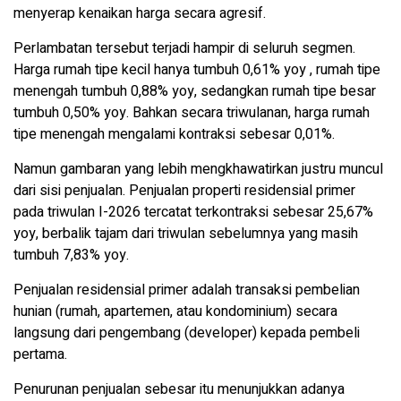
menyerap kenaikan harga secara agresif.
Perlambatan tersebut terjadi hampir di seluruh segmen.
Harga rumah tipe kecil hanya tumbuh 0,61% yoy , rumah tipe
menengah tumbuh 0,88% yoy, sedangkan rumah tipe besar
tumbuh 0,50% yoy. Bahkan secara triwulanan, harga rumah
tipe menengah mengalami kontraksi sebesar 0,01%.
Namun gambaran yang lebih mengkhawatirkan justru muncul
dari sisi penjualan. Penjualan properti residensial primer
pada triwulan I-2026 tercatat terkontraksi sebesar 25,67%
yoy, berbalik tajam dari triwulan sebelumnya yang masih
tumbuh 7,83% yoy.
Penjualan residensial primer adalah transaksi pembelian
hunian (rumah, apartemen, atau kondominium) secara
langsung dari pengembang (developer) kepada pembeli
pertama.
Penurunan penjualan sebesar itu menunjukkan adanya