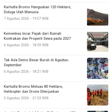
Karhutla Bromo Hanguskan 120 Hektare,
Diduga Ulah Manusia
7 Agustus 2026 - 19:57 WIB
Kemenkeu Incar Pajak dari Rumah
Kontrakan dan Properti Sewa pada 2027
6 Agustus 2026 - 18:39 WIB
Tak Ada Demo Besar Buruh di Agustus-
September
6 Agustus 2026 - 18:21 WIB
Karhutla Bromo Meluas 80 Hektare,
Helikopter dan Drone Diterjunkan
5 Agustus 2026 - 21:53 WIB