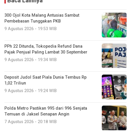
Baca Lainnya
300 Ojol Kota Malang Antusias Sambut
Pembebasan Tunggakan PKB
9 Agustus 2026 - 19:53 WIB
PPh 22 Ditunda, Tokopedia Refund Dana
Pajak Penjual Paling Lambat 30 September
9 Agustus 2026 - 19:34 WIB
Deposit Judol Saat Piala Dunia Tembus Rp
1,02 Triliun
9 Agustus 2026 - 19:24 WIB
Polda Metro Pastikan 995 dari 996 Senjata
Temuan di Jaksel Senapan Angin
7 Agustus 2026 - 20:18 WIB