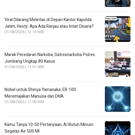
Viral Dilarang Melintas di Depan Kantor Kapolda
Jatim, Hesty: Apa Ada Ranjau atau Intan Disana?
01/08/2026 | 12:16 WIB
Marak Peredaran Narkoba, Satresnarkoba Polres
Jombang Ungkap 80 Kasus
01/08/2026 | 11:01 WIB
Nobel untuk Shinya Yamanaka: ER-100
Meremajakan Manusia dari DNA
01/08/2026 | 11:00 WIB
Kamu Tanya 10-50 Pertanyaan, AI Butuh Minum
Segelas Air 500 Ml