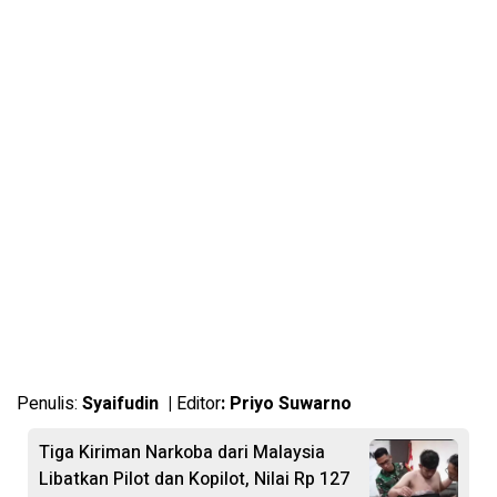
Penulis:
Syaifudin |
Editor
: Priyo Suwarno
Tiga Kiriman Narkoba dari Malaysia
Libatkan Pilot dan Kopilot, Nilai Rp 127