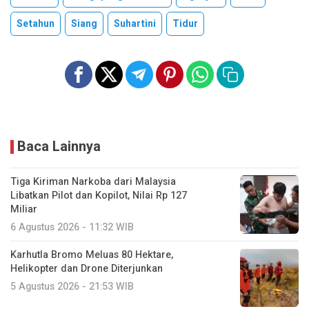
Setahun
Siang
Suhartini
Tidur
Baca Lainnya
Tiga Kiriman Narkoba dari Malaysia
Libatkan Pilot dan Kopilot, Nilai Rp 127
Miliar
6 Agustus 2026 - 11:32 WIB
Karhutla Bromo Meluas 80 Hektare,
Helikopter dan Drone Diterjunkan
5 Agustus 2026 - 21:53 WIB