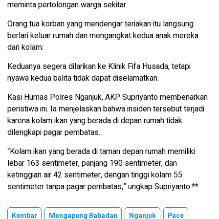
meminta pertolongan warga sekitar.
Orang tua korban yang mendengar teriakan itu langsung
berlari keluar rumah dan mengangkat kedua anak mereka
dari kolam.
Keduanya segera dilarikan ke Klinik Fifa Husada, tetapi
nyawa kedua balita tidak dapat diselamatkan.
Kasi Humas Polres Nganjuk, AKP Supriyanto membenarkan
peristiwa ini. Ia menjelaskan bahwa insiden tersebut terjadi
karena kolam ikan yang berada di depan rumah tidak
dilengkapi pagar pembatas.
“Kolam ikan yang berada di taman depan rumah memiliki
lebar 163 sentimeter, panjang 190 sentimeter, dan
ketinggian air 42 sentimeter, dengan tinggi kolam 55
sentimeter tanpa pagar pembatas,” ungkap Supriyanto.**
Kembar
Mengapung Babadan
Nganjuk
Pace