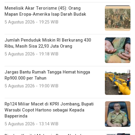
Menelisik Akar Terorisme (45): Orang
Mapan Eropa-Amerika Isap Darah Budak
5 Agustus 2026 - 19:25 WIB
Jumlah Penduduk Miskin RI Berkurang 430
Ribu, Masih Sisa 22,93 Juta Orang
5 Agustus 2026 - 19:18 WIB
Jargas Bantu Rumah Tangga Hemat hingga
Rp900.000 per Tahun
5 Agustus 2026 - 19:00 WIB
Rp124 Miliar Macet di KPRI Jombang, Bupati
Warsubi Copot Hartono sebagai Kepada
Bapperinda
5 Agustus 2026 - 13:14 WIB