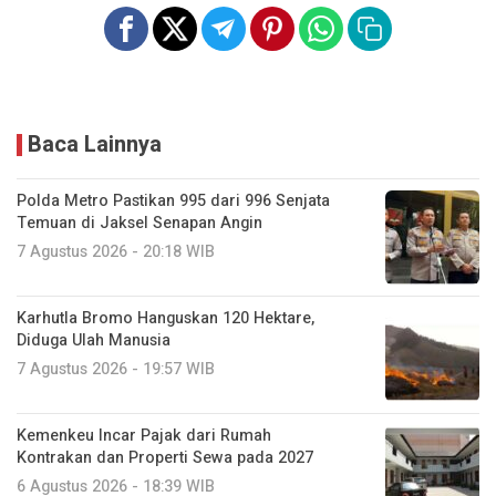
Baca Lainnya
Polda Metro Pastikan 995 dari 996 Senjata
Temuan di Jaksel Senapan Angin
7 Agustus 2026 - 20:18 WIB
Karhutla Bromo Hanguskan 120 Hektare,
Diduga Ulah Manusia
7 Agustus 2026 - 19:57 WIB
Kemenkeu Incar Pajak dari Rumah
Kontrakan dan Properti Sewa pada 2027
6 Agustus 2026 - 18:39 WIB