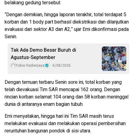
belakang gedung tersebut.
“Dengan demikian, hingga laporan terakhir, total terdapat 5
korban dan 1 body part berhasil diekstrikasi dan dilanjutkan
evakuasi dari sektor A3 dan A2,” ujar Emi dikonfirmasi pada
Senin.
Tak Ada Demo Besar Buruh di
Agustus-September
Yobie Hadiwijaya
6/08/2026
Dengan temuan terbaru Senin sore ini, total korban yang
telah dievakuasi Tim SAR mencapai 162 orang. Dengan
rincian korban selamat 104 orang dan 58 korban meninggal
dunia di antaranya enam bagian tubuh.
Emi menyatakan, hingga hari ini Tim SAR masih terus
melakukan evakuasi dan melakukan operasi pembersihan
reruntuhan bangunan pondok di sisi utara.