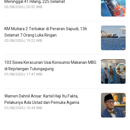
Meninggal 41 Hilang, 225 Selamat
02/08/2026 | 20:32 WIB
KM Mutiara 2 Terbakar di Perairan Sapudi, 136
Selamat 7 Orang Luka Ringan
02/08/2026 | 19:22 WIB
103 Siswa Keracunan Usai Konsumsi Makanan MBG
di Rejotangan Tulungagung
01/08/2026 | 17:47 WIB
Wamen Dahnil Ansar: Kartel Haji Itu Fakta,
Pelakunya Ada Ustad dan Pemuka Agama
01/08/2026 | 16:44 WIB