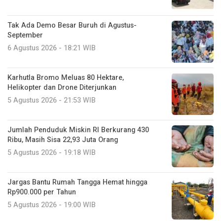
Tak Ada Demo Besar Buruh di Agustus-
September
6 Agustus 2026 - 18:21 WIB
Karhutla Bromo Meluas 80 Hektare,
Helikopter dan Drone Diterjunkan
5 Agustus 2026 - 21:53 WIB
Jumlah Penduduk Miskin RI Berkurang 430
Ribu, Masih Sisa 22,93 Juta Orang
5 Agustus 2026 - 19:18 WIB
Jargas Bantu Rumah Tangga Hemat hingga
Rp900.000 per Tahun
5 Agustus 2026 - 19:00 WIB