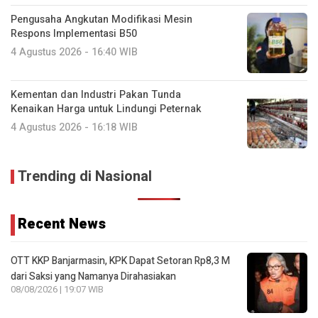
Pengusaha Angkutan Modifikasi Mesin
Respons Implementasi B50
4 Agustus 2026 - 16:40 WIB
Kementan dan Industri Pakan Tunda
Kenaikan Harga untuk Lindungi Peternak
4 Agustus 2026 - 16:18 WIB
Trending di Nasional
Recent News
OTT KKP Banjarmasin, KPK Dapat Setoran Rp8,3 M
dari Saksi yang Namanya Dirahasiakan
08/08/2026 | 19:07 WIB