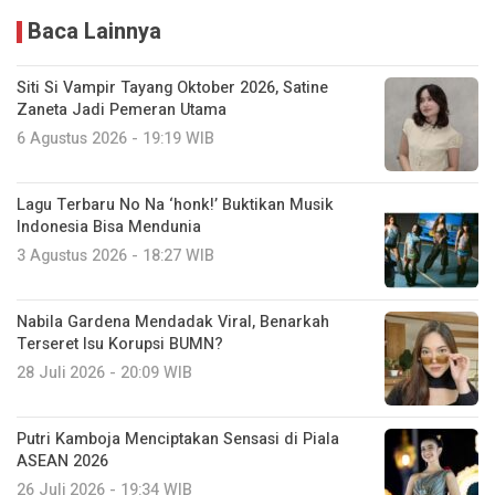
Baca Lainnya
Siti Si Vampir Tayang Oktober 2026, Satine
Zaneta Jadi Pemeran Utama
6 Agustus 2026 - 19:19 WIB
Lagu Terbaru No Na ‘honk!’ Buktikan Musik
Indonesia Bisa Mendunia
3 Agustus 2026 - 18:27 WIB
Nabila Gardena Mendadak Viral, Benarkah
Terseret Isu Korupsi BUMN?
28 Juli 2026 - 20:09 WIB
Putri Kamboja Menciptakan Sensasi di Piala
ASEAN 2026
26 Juli 2026 - 19:34 WIB