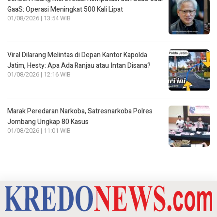
GaaS: Operasi Meningkat 500 Kali Lipat
01/08/2026 | 13:54 WIB
Viral Dilarang Melintas di Depan Kantor Kapolda
Jatim, Hesty: Apa Ada Ranjau atau Intan Disana?
01/08/2026 | 12:16 WIB
Marak Peredaran Narkoba, Satresnarkoba Polres
Jombang Ungkap 80 Kasus
01/08/2026 | 11:01 WIB