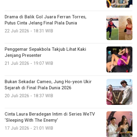
Drama di Balik Gol Juara Ferran Torres,
Putus Cinta Jelang Final Piala Dunia
22 Juli 2026 - 18:31 WIB
Penggemar Sepakbola Takjub Lihat Kaki
Jenjang Presenter
21 Juli 2026 - 19:07 WIB
Bukan Sekadar Cameo, Jung Ho-yeon Ukir
Sejarah di Final Piala Dunia 2026
20 Juli 2026 - 18:37 WIB
Cinta Laura Beradegan Intim di Series WeTV
‘Sleeping With The Enemy’
17 Juli 2026 - 21:01 WIB