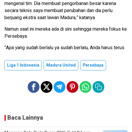
mengenal tim. Dia membuat pengorbanan besar karena
secara teknis saya membuat perubahan dan dia perlu
berjuang ekstra saat lawan Madura,” katanya.
Namun saat ini mereka ada di sini sehingga mereka fokus ke
Persebaya.
“Apa yang sudah berlalu ya sudah berlalu, Anda harus terus
Liga 1 Indonesia
Madura United
Persebaya
Baca Lainnya