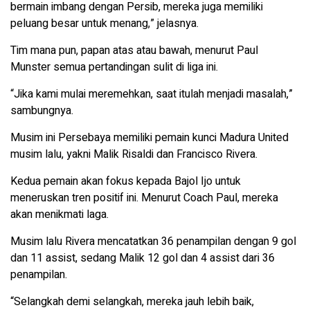
bermain imbang dengan Persib, mereka juga memiliki
peluang besar untuk menang,” jelasnya.
Tim mana pun, papan atas atau bawah, menurut Paul
Munster semua pertandingan sulit di liga ini.
“Jika kami mulai meremehkan, saat itulah menjadi masalah,”
sambungnya.
Musim ini Persebaya memiliki pemain kunci Madura United
musim lalu, yakni Malik Risaldi dan Francisco Rivera.
Kedua pemain akan fokus kepada Bajol Ijo untuk
meneruskan tren positif ini. Menurut Coach Paul, mereka
akan menikmati laga.
Musim lalu Rivera mencatatkan 36 penampilan dengan 9 gol
dan 11 assist, sedang Malik 12 gol dan 4 assist dari 36
penampilan.
“Selangkah demi selangkah, mereka jauh lebih baik,