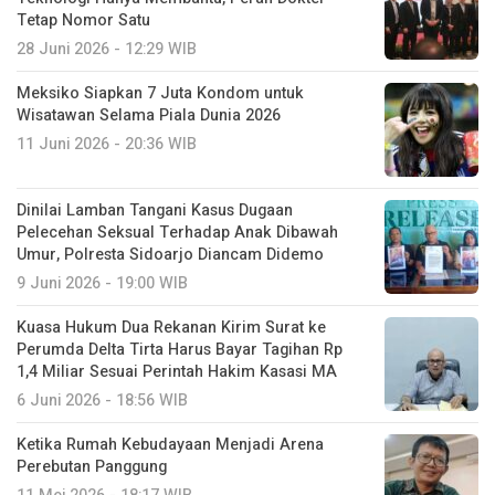
Tetap Nomor Satu
28 Juni 2026 - 12:29 WIB
Meksiko Siapkan 7 Juta Kondom untuk
Wisatawan Selama Piala Dunia 2026
11 Juni 2026 - 20:36 WIB
Dinilai Lamban Tangani Kasus Dugaan
Pelecehan Seksual Terhadap Anak Dibawah
Umur, Polresta Sidoarjo Diancam Didemo
9 Juni 2026 - 19:00 WIB
Kuasa Hukum Dua Rekanan Kirim Surat ke
Perumda Delta Tirta Harus Bayar Tagihan Rp
1,4 Miliar Sesuai Perintah Hakim Kasasi MA
6 Juni 2026 - 18:56 WIB
Ketika Rumah Kebudayaan Menjadi Arena
Perebutan Panggung