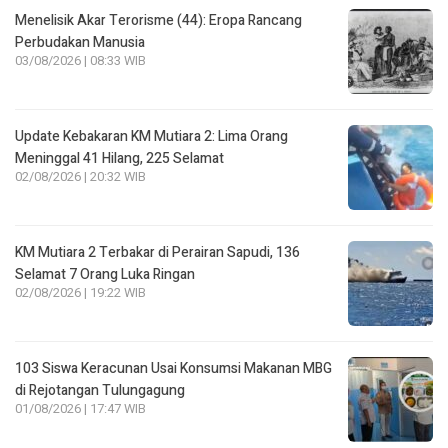
Menelisik Akar Terorisme (44): Eropa Rancang
Perbudakan Manusia
03/08/2026 | 08:33 WIB
Update Kebakaran KM Mutiara 2: Lima Orang
Meninggal 41 Hilang, 225 Selamat
02/08/2026 | 20:32 WIB
KM Mutiara 2 Terbakar di Perairan Sapudi, 136
Selamat 7 Orang Luka Ringan
02/08/2026 | 19:22 WIB
103 Siswa Keracunan Usai Konsumsi Makanan MBG
di Rejotangan Tulungagung
01/08/2026 | 17:47 WIB