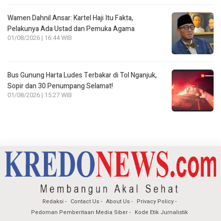
Wamen Dahnil Ansar: Kartel Haji Itu Fakta,
Pelakunya Ada Ustad dan Pemuka Agama
01/08/2026 | 16:44 WIB
Bus Gunung Harta Ludes Terbakar di Tol Nganjuk,
Sopir dan 30 Penumpang Selamat!
01/08/2026 | 15:27 WIB
Redaksi
Contact Us
About Us
Privacy Policy
Pedoman Pemberitaan Media Siber
Kode Etik Jurnalistik