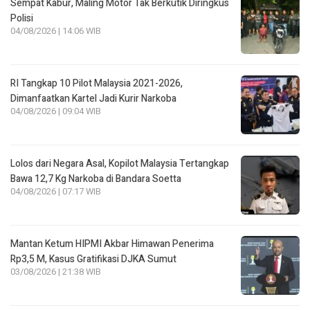
Sempat Kabur, Maling Motor Tak Berkutik Diringkus
Polisi
04/08/2026 | 14:06 WIB
RI Tangkap 10 Pilot Malaysia 2021-2026,
Dimanfaatkan Kartel Jadi Kurir Narkoba
04/08/2026 | 09:04 WIB
Lolos dari Negara Asal, Kopilot Malaysia Tertangkap
Bawa 12,7 Kg Narkoba di Bandara Soetta
04/08/2026 | 07:17 WIB
Mantan Ketum HIPMI Akbar Himawan Penerima
Rp3,5 M, Kasus Gratifikasi DJKA Sumut
03/08/2026 | 21:38 WIB