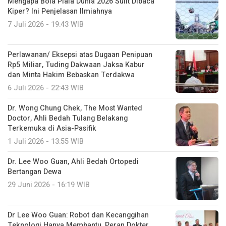
Mengapa Bola Piala Dunia 2026 Sulit Dibaca
Kiper? Ini Penjelasan Ilmiahnya
7 Juli 2026 - 19:43 WIB
Perlawanan/ Eksepsi atas Dugaan Penipuan
Rp5 Miliar, Tuding Dakwaan Jaksa Kabur
dan Minta Hakim Bebaskan Terdakwa
6 Juli 2026 - 22:43 WIB
Dr. Wong Chung Chek, The Most Wanted
Doctor, Ahli Bedah Tulang Belakang
Terkemuka di Asia-Pasifik
1 Juli 2026 - 13:55 WIB
Dr. Lee Woo Guan, Ahli Bedah Ortopedi
Bertangan Dewa
29 Juni 2026 - 16:19 WIB
Dr Lee Woo Guan: Robot dan Kecanggihan
Teknologi Hanya Membantu, Peran Dokter