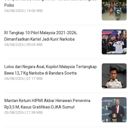
Polisi
04/08/2026 | 14:06 WIB
RI Tangkap 10 Pilot Malaysia 2021-2026,
Dimanfaatkan Kartel Jadi Kurir Narkoba
04/08/2026 | 09:04 WIB
Lolos dari Negara Asal, Kopilot Malaysia Tertangkap
Bawa 12,7 Kg Narkoba di Bandara Soetta
04/08/2026 | 07:17 WIB
Mantan Ketum HIPMI Akbar Himawan Penerima
Rp3,5 M, Kasus Gratifikasi DJKA Sumut
03/08/2026 | 21:38 WIB