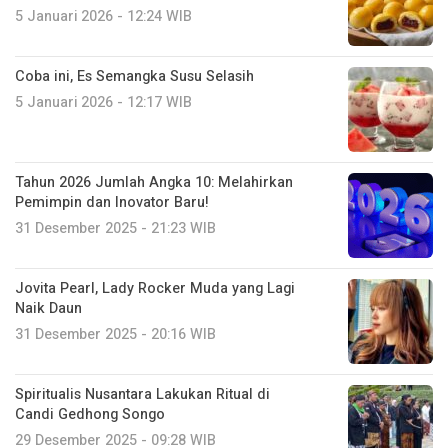
5 Januari 2026 - 12:24 WIB
Coba ini, Es Semangka Susu Selasih
5 Januari 2026 - 12:17 WIB
Tahun 2026 Jumlah Angka 10: Melahirkan
Pemimpin dan Inovator Baru!
31 Desember 2025 - 21:23 WIB
Jovita Pearl, Lady Rocker Muda yang Lagi
Naik Daun
31 Desember 2025 - 20:16 WIB
Spiritualis Nusantara Lakukan Ritual di
Candi Gedhong Songo
29 Desember 2025 - 09:28 WIB