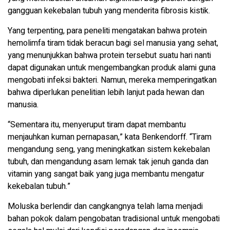
gangguan kekebalan tubuh yang menderita fibrosis kistik.
Yang terpenting, para peneliti mengatakan bahwa protein
hemolimfa tiram tidak beracun bagi sel manusia yang sehat,
yang menunjukkan bahwa protein tersebut suatu hari nanti
dapat digunakan untuk mengembangkan produk alami guna
mengobati infeksi bakteri. Namun, mereka memperingatkan
bahwa diperlukan penelitian lebih lanjut pada hewan dan
manusia.
“Sementara itu, menyeruput tiram dapat membantu
menjauhkan kuman pernapasan,” kata Benkendorff. “Tiram
mengandung seng, yang meningkatkan sistem kekebalan
tubuh, dan mengandung asam lemak tak jenuh ganda dan
vitamin yang sangat baik yang juga membantu mengatur
kekebalan tubuh.”
Moluska berlendir dan cangkangnya telah lama menjadi
bahan pokok dalam pengobatan tradisional untuk mengobati