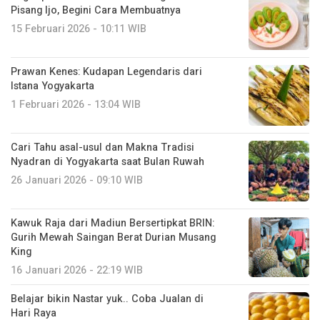
Pisang Ijo, Begini Cara Membuatnya
15 Februari 2026 - 10:11 WIB
Prawan Kenes: Kudapan Legendaris dari
Istana Yogyakarta
1 Februari 2026 - 13:04 WIB
Cari Tahu asal-usul dan Makna Tradisi
Nyadran di Yogyakarta saat Bulan Ruwah
26 Januari 2026 - 09:10 WIB
Kawuk Raja dari Madiun Bersertipkat BRIN:
Gurih Mewah Saingan Berat Durian Musang
King
16 Januari 2026 - 22:19 WIB
Belajar bikin Nastar yuk.. Coba Jualan di
Hari Raya