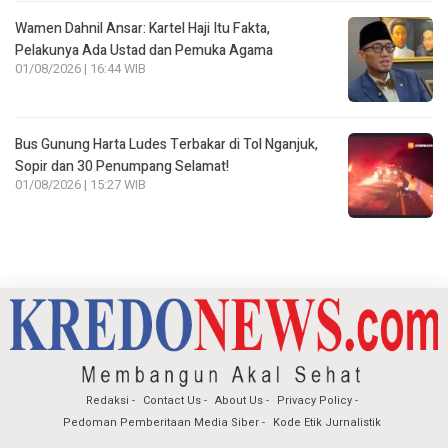
Wamen Dahnil Ansar: Kartel Haji Itu Fakta,
Pelakunya Ada Ustad dan Pemuka Agama
01/08/2026 | 16:44 WIB
Bus Gunung Harta Ludes Terbakar di Tol Nganjuk,
Sopir dan 30 Penumpang Selamat!
01/08/2026 | 15:27 WIB
Redaksi
Contact Us
About Us
Privacy Policy
Pedoman Pemberitaan Media Siber
Kode Etik Jurnalistik