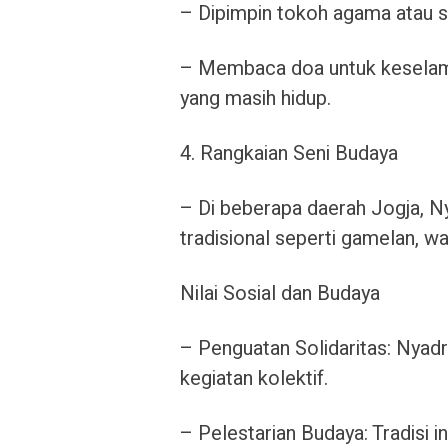
– Dipimpin tokoh agama atau 
– Membaca doa untuk keselama
yang masih hidup.
4. Rangkaian Seni Budaya
– Di beberapa daerah Jogja, Ny
tradisional seperti gamelan, wa
Nilai Sosial dan Budaya
– Penguatan Solidaritas: Nya
kegiatan kolektif.
– Pelestarian Budaya: Tradisi 