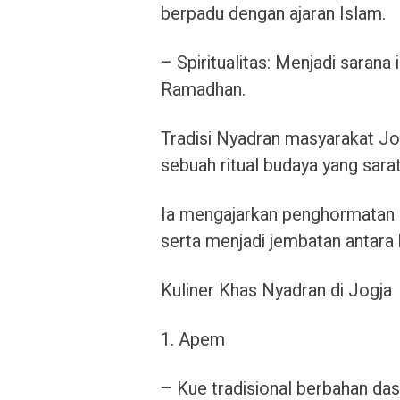
berpadu dengan ajaran Islam.
– Spiritualitas: Menjadi saran
Ramadhan.
Tradisi Nyadran masyarakat Jo
sebuah ritual budaya yang sarat 
Ia mengajarkan penghormatan 
serta menjadi jembatan antara
Kuliner Khas Nyadran di Jogja
1. Apem
– Kue tradisional berbahan das