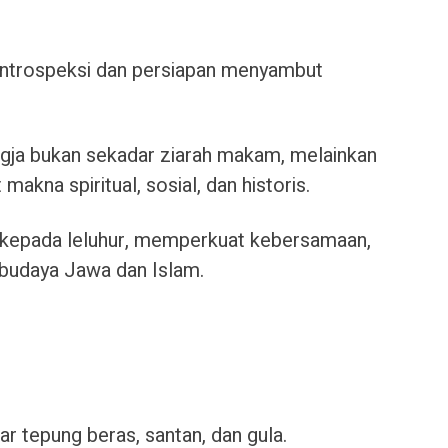
a introspeksi dan persiapan menyambut
gja bukan sekadar ziarah makam, melainkan
makna spiritual, sosial, dan historis.
kepada leluhur, memperkuat kebersamaan,
 budaya Jawa dan Islam.
ar tepung beras, santan, dan gula.