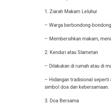
1. Ziarah Makam Leluhur
– Warga berbondong-bondong 
– Membersihkan makam, menab
2. Kenduri atau Slametan
– Dilakukan di rumah atau di m
– Hidangan tradisional seperti
simbol doa dan kebersamaan.
3. Doa Bersama