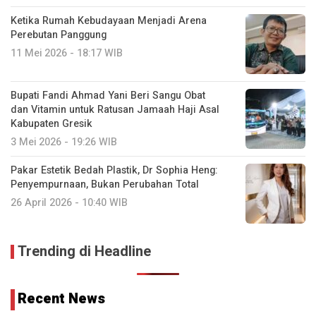
Ketika Rumah Kebudayaan Menjadi Arena
Perebutan Panggung
11 Mei 2026 - 18:17 WIB
Bupati Fandi Ahmad Yani Beri Sangu Obat
dan Vitamin untuk Ratusan Jamaah Haji Asal
Kabupaten Gresik
3 Mei 2026 - 19:26 WIB
Pakar Estetik Bedah Plastik, Dr Sophia Heng:
Penyempurnaan, Bukan Perubahan Total
26 April 2026 - 10:40 WIB
Trending di Headline
Recent News