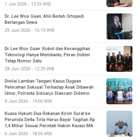
1 Juli 2026 - 13:55 WIB
Dr. Lee Woo Guan, Ahli Bedah Ortopedi
Bertangan Dewa
29 Juni 2026 - 16:19 WIB
Dr Lee Woo Guan: Robot dan Kecanggihan
Teknologi Hanya Membantu, Peran Dokter
Tetap Nomor Satu
28 Juni 2026 - 12:29 WIB
Dinilai Lamban Tangani Kasus Dugaan
Pelecehan Seksual Terhadap Anak Dibawah
Umur, Polresta Sidoarjo Diancam Didemo
9 Juni 2026 - 19:00 WIB
Kuasa Hukum Dua Rekanan Kirim Surat ke
Perumda Delta Tirta Harus Bayar Tagihan Rp
1,4 Miliar Sesuai Perintah Hakim Kasasi MA
6 Juni 2026 - 18:56 WIB