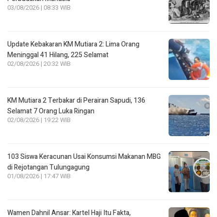
03/08/2026 | 08:33 WIB
Update Kebakaran KM Mutiara 2: Lima Orang
Meninggal 41 Hilang, 225 Selamat
02/08/2026 | 20:32 WIB
KM Mutiara 2 Terbakar di Perairan Sapudi, 136
Selamat 7 Orang Luka Ringan
02/08/2026 | 19:22 WIB
103 Siswa Keracunan Usai Konsumsi Makanan MBG
di Rejotangan Tulungagung
01/08/2026 | 17:47 WIB
Wamen Dahnil Ansar: Kartel Haji Itu Fakta,