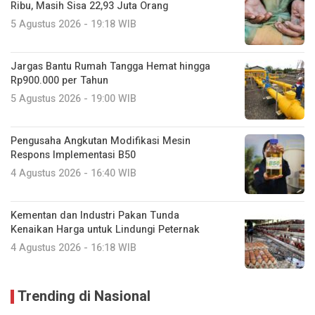
Ribu, Masih Sisa 22,93 Juta Orang
5 Agustus 2026 - 19:18 WIB
Jargas Bantu Rumah Tangga Hemat hingga
Rp900.000 per Tahun
5 Agustus 2026 - 19:00 WIB
Pengusaha Angkutan Modifikasi Mesin
Respons Implementasi B50
4 Agustus 2026 - 16:40 WIB
Kementan dan Industri Pakan Tunda
Kenaikan Harga untuk Lindungi Peternak
4 Agustus 2026 - 16:18 WIB
Trending di Nasional