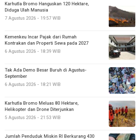
Karhutla Bromo Hanguskan 120 Hektare,
Diduga Ulah Manusia
7 Agustus 2026 - 19:57 WIB
Kemenkeu Incar Pajak dari Rumah
Kontrakan dan Properti Sewa pada 2027
6 Agustus 2026 - 18:39 WIB
Tak Ada Demo Besar Buruh di Agustus-
September
6 Agustus 2026 - 18:21 WIB
Karhutla Bromo Meluas 80 Hektare,
Helikopter dan Drone Diterjunkan
5 Agustus 2026 - 21:53 WIB
Jumlah Penduduk Miskin RI Berkurang 430