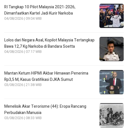
RI Tangkap 10 Pilot Malaysia 2021-2026,
Dimanfaatkan Kartel Jadi Kurir Narkoba
04/08/2026 | 09:04 WIB
Lolos dari Negara Asal, Kopilot Malaysia Tertangkap
Bawa 12,7 Kg Narkoba di Bandara Soetta
04/08/2026 | 07:17 WIB
Mantan Ketum HIPMI Akbar Himawan Penerima
Rp3,5 M, Kasus Gratifikasi DJKA Sumut
03/08/2026 | 21:38 WIB
Menelisik Akar Terorisme (44): Eropa Rancang
Perbudakan Manusia
03/08/2026 | 08:33 WIB