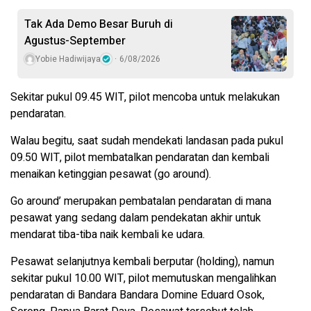
Tak Ada Demo Besar Buruh di
Agustus-September
Yobie Hadiwijaya
6/08/2026
Sekitar pukul 09.45 WIT, pilot mencoba untuk melakukan
pendaratan.
Walau begitu, saat sudah mendekati landasan pada pukul
09.50 WIT, pilot membatalkan pendaratan dan kembali
menaikan ketinggian pesawat (go around).
Go around’ merupakan pembatalan pendaratan di mana
pesawat yang sedang dalam pendekatan akhir untuk
mendarat tiba-tiba naik kembali ke udara.
Pesawat selanjutnya kembali berputar (holding), namun
sekitar pukul 10.00 WIT, pilot memutuskan mengalihkan
pendaratan di Bandara Bandara Domine Eduard Osok,