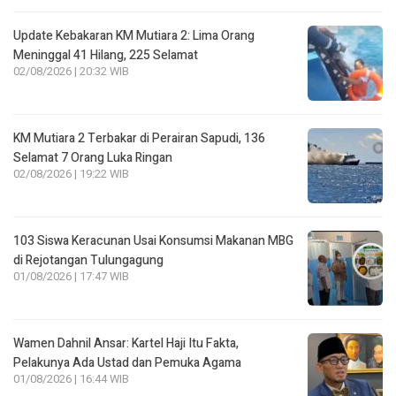
Update Kebakaran KM Mutiara 2: Lima Orang
Meninggal 41 Hilang, 225 Selamat
02/08/2026 | 20:32 WIB
KM Mutiara 2 Terbakar di Perairan Sapudi, 136
Selamat 7 Orang Luka Ringan
02/08/2026 | 19:22 WIB
103 Siswa Keracunan Usai Konsumsi Makanan MBG
di Rejotangan Tulungagung
01/08/2026 | 17:47 WIB
Wamen Dahnil Ansar: Kartel Haji Itu Fakta,
Pelakunya Ada Ustad dan Pemuka Agama
01/08/2026 | 16:44 WIB