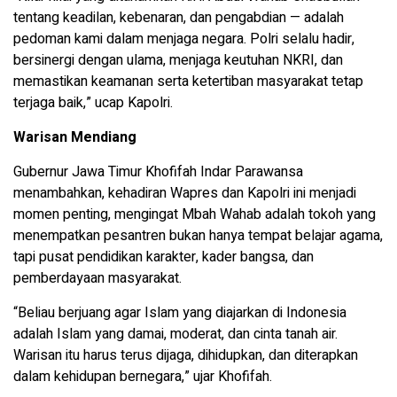
tentang keadilan, kebenaran, dan pengabdian — adalah
pedoman kami dalam menjaga negara. Polri selalu hadir,
bersinergi dengan ulama, menjaga keutuhan NKRI, dan
memastikan keamanan serta ketertiban masyarakat tetap
terjaga baik,” ucap Kapolri.
Warisan Mendiang
Gubernur Jawa Timur Khofifah Indar Parawansa
menambahkan, kehadiran Wapres dan Kapolri ini menjadi
momen penting, mengingat Mbah Wahab adalah tokoh yang
menempatkan pesantren bukan hanya tempat belajar agama,
tapi pusat pendidikan karakter, kader bangsa, dan
pemberdayaan masyarakat.
“Beliau berjuang agar Islam yang diajarkan di Indonesia
adalah Islam yang damai, moderat, dan cinta tanah air.
Warisan itu harus terus dijaga, dihidupkan, dan diterapkan
dalam kehidupan bernegara,” ujar Khofifah.