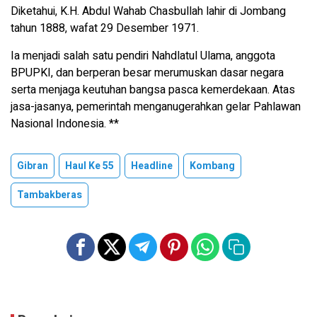
Diketahui, K.H. Abdul Wahab Chasbullah lahir di Jombang
tahun 1888, wafat 29 Desember 1971.
Ia menjadi salah satu pendiri Nahdlatul Ulama, anggota
BPUPKI, dan berperan besar merumuskan dasar negara
serta menjaga keutuhan bangsa pasca kemerdekaan. Atas
jasa-jasanya, pemerintah menganugerahkan gelar Pahlawan
Nasional Indonesia. **
Gibran
Haul Ke 55
Headline
Kombang
Tambakberas