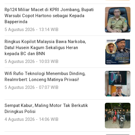
Rp124 Miliar Macet di KPRI Jombang, Bupati
Warsubi Copot Hartono sebagai Kepada
Bapperinda
5 Agustus 2026 - 13:14 WIB
Ringkus Kopilot Malaysia Bawa Narkoba,
Datul Husein Kagum Sekaligus Heran
kepada BC dan BNN
5 Agustus 2026 - 10:03 WIB
Wifi Rufio Teknologi Menembus Dinding,
Realmrbert: Lonceng Matinya Privasi!
5 Agustus 2026 - 07:07 WIB
Sempat Kabur, Maling Motor Tak Berkutik
Diringkus Polisi
4 Agustus 2026 - 14:06 WIB