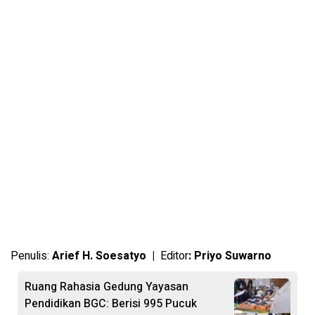
Penulis:
Arief H. Soesatyo |
Editor
: Priyo Suwarno
Ruang Rahasia Gedung Yayasan
Pendidikan BGC: Berisi 995 Pucuk