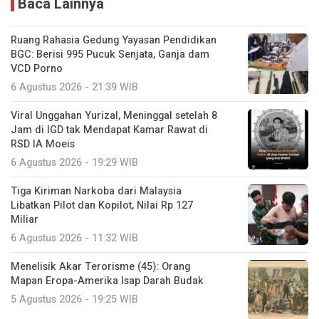
Baca Lainnya
Ruang Rahasia Gedung Yayasan Pendidikan
BGC: Berisi 995 Pucuk Senjata, Ganja dam
VCD Porno
6 Agustus 2026 - 21:39 WIB
Viral Unggahan Yurizal, Meninggal setelah 8
Jam di IGD tak Mendapat Kamar Rawat di
RSD IA Moeis
6 Agustus 2026 - 19:29 WIB
Tiga Kiriman Narkoba dari Malaysia
Libatkan Pilot dan Kopilot, Nilai Rp 127
Miliar
6 Agustus 2026 - 11:32 WIB
Menelisik Akar Terorisme (45): Orang
Mapan Eropa-Amerika Isap Darah Budak
5 Agustus 2026 - 19:25 WIB