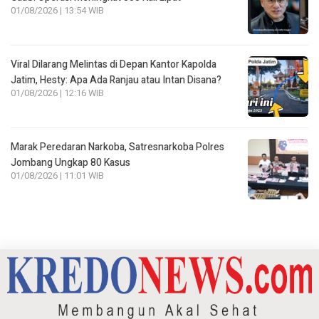
01/08/2026 | 13:54 WIB
Viral Dilarang Melintas di Depan Kantor Kapolda
Jatim, Hesty: Apa Ada Ranjau atau Intan Disana?
01/08/2026 | 12:16 WIB
Marak Peredaran Narkoba, Satresnarkoba Polres
Jombang Ungkap 80 Kasus
01/08/2026 | 11:01 WIB