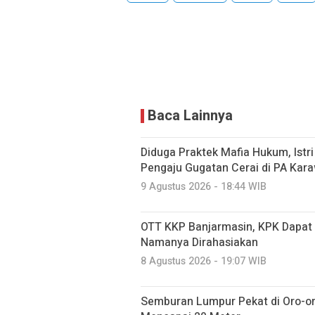
Baca Lainnya
Diduga Praktek Mafia Hukum, Istri 
Pengaju Gugatan Cerai di PA Kar
9 Agustus 2026 - 18:44 WIB
OTT KKP Banjarmasin, KPK Dapat 
Namanya Dirahasiakan
8 Agustus 2026 - 19:07 WIB
Semburan Lumpur Pekat di Oro-o