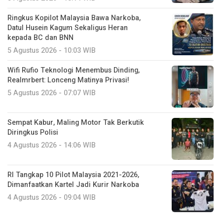
Ringkus Kopilot Malaysia Bawa Narkoba,
Datul Husein Kagum Sekaligus Heran
kepada BC dan BNN
5 Agustus 2026 - 10:03 WIB
Wifi Rufio Teknologi Menembus Dinding,
Realmrbert: Lonceng Matinya Privasi!
5 Agustus 2026 - 07:07 WIB
Sempat Kabur, Maling Motor Tak Berkutik
Diringkus Polisi
4 Agustus 2026 - 14:06 WIB
RI Tangkap 10 Pilot Malaysia 2021-2026,
Dimanfaatkan Kartel Jadi Kurir Narkoba
4 Agustus 2026 - 09:04 WIB