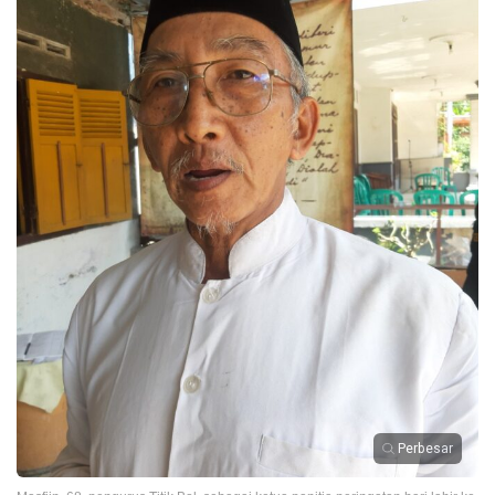
Perbesar