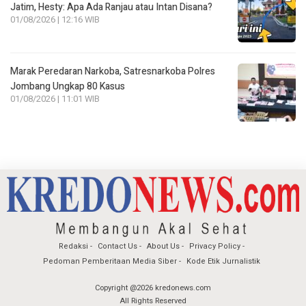
Jatim, Hesty: Apa Ada Ranjau atau Intan Disana?
01/08/2026 | 12:16 WIB
Marak Peredaran Narkoba, Satresnarkoba Polres
Jombang Ungkap 80 Kasus
01/08/2026 | 11:01 WIB
Redaksi
Contact Us
About Us
Privacy Policy
Pedoman Pemberitaan Media Siber
Kode Etik Jurnalistik
Copyright @2026 kredonews.com
All Rights Reserved