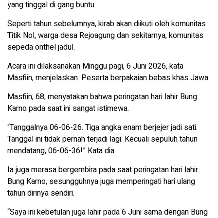
yang tinggal di gang buntu.
Seperti tahun sebelumnya, kirab akan diikuti oleh komunitas
Titik Nol, warga desa Rejoagung dan sekitarnya, komunitas
sepeda onthel jadul.
Acara ini dilaksanakan Minggu pagi, 6 Juni 2026, kata
Masfiin, menjelaskan. Peserta berpakaian bebas khas Jawa.
Masfiin, 68, menyatakan bahwa peringatan hari lahir Bung
Karno pada saat ini sangat istimewa.
“Tanggalnya 06-06-26. Tiga angka enam berjejer jadi sati.
Tanggal ini tidak pernah terjadi lagi. Kecuali sepuluh tahun
mendatang, 06-06-36!” Kata dia.
Ia juga merasa bergembira pada saat peringatan hari lahir
Bung Karno, sesungguhnya juga memperingati hari ulang
tahun dirinya sendiri.
“Saya ini kebetulan juga lahir pada 6 Juni sama dengan Bung