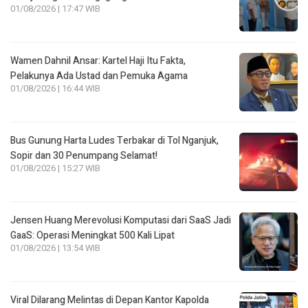
01/08/2026 | 17:47 WIB
Wamen Dahnil Ansar: Kartel Haji Itu Fakta,
Pelakunya Ada Ustad dan Pemuka Agama
01/08/2026 | 16:44 WIB
Bus Gunung Harta Ludes Terbakar di Tol Nganjuk,
Sopir dan 30 Penumpang Selamat!
01/08/2026 | 15:27 WIB
Jensen Huang Merevolusi Komputasi dari SaaS Jadi
GaaS: Operasi Meningkat 500 Kali Lipat
01/08/2026 | 13:54 WIB
Viral Dilarang Melintas di Depan Kantor Kapolda