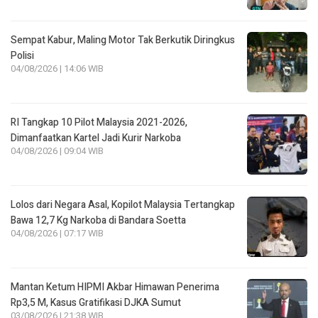
Sempat Kabur, Maling Motor Tak Berkutik Diringkus
Polisi
04/08/2026 | 14:06 WIB
RI Tangkap 10 Pilot Malaysia 2021-2026,
Dimanfaatkan Kartel Jadi Kurir Narkoba
04/08/2026 | 09:04 WIB
Lolos dari Negara Asal, Kopilot Malaysia Tertangkap
Bawa 12,7 Kg Narkoba di Bandara Soetta
04/08/2026 | 07:17 WIB
Mantan Ketum HIPMI Akbar Himawan Penerima
Rp3,5 M, Kasus Gratifikasi DJKA Sumut
03/08/2026 | 21:38 WIB