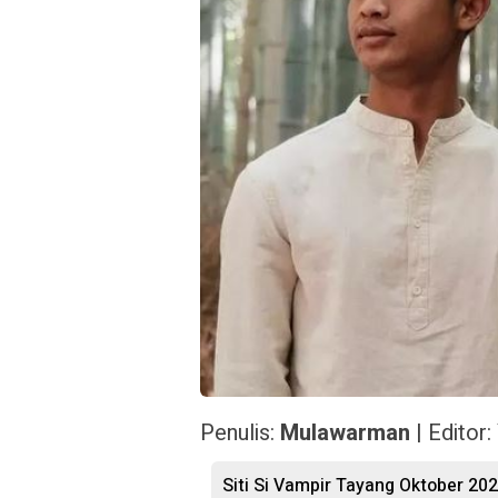
Penulis:
Mulawarman
| Editor:
Siti Si Vampir Tayang Oktober 20