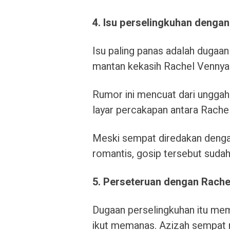
4. Isu perselingkuhan denga
Isu paling panas adalah dugaa
mantan kekasih Rachel Vennya
Rumor ini mencuat dari ungga
layar percakapan antara Rache
Meski sempat diredakan dengan
romantis, gosip tersebut sudah
5. Perseteruan dengan Rache
Dugaan perselingkuhan itu me
ikut memanas. Azizah sempat 