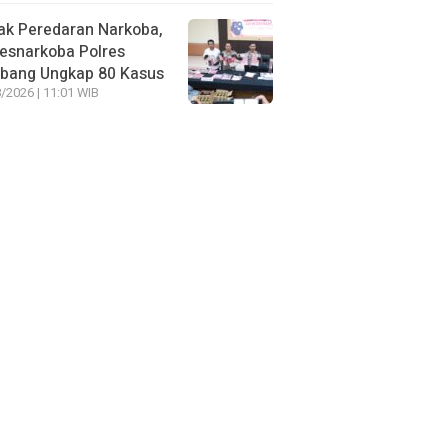
ak Peredaran Narkoba,
esnarkoba Polres
bang Ungkap 80 Kasus
/2026 | 11:01 WIB