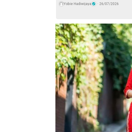
Yobie Hadiwijaya
26/07/2026