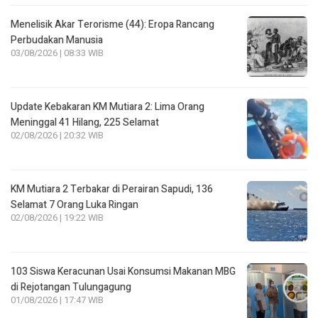
Menelisik Akar Terorisme (44): Eropa Rancang
Perbudakan Manusia
03/08/2026 | 08:33 WIB
Update Kebakaran KM Mutiara 2: Lima Orang
Meninggal 41 Hilang, 225 Selamat
02/08/2026 | 20:32 WIB
KM Mutiara 2 Terbakar di Perairan Sapudi, 136
Selamat 7 Orang Luka Ringan
02/08/2026 | 19:22 WIB
103 Siswa Keracunan Usai Konsumsi Makanan MBG
di Rejotangan Tulungagung
01/08/2026 | 17:47 WIB