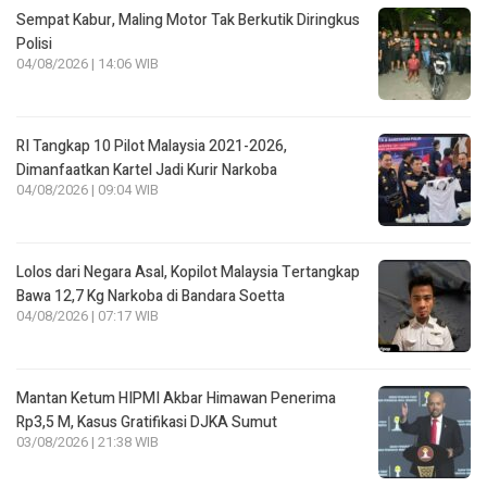
Sempat Kabur, Maling Motor Tak Berkutik Diringkus
Polisi
04/08/2026 | 14:06 WIB
RI Tangkap 10 Pilot Malaysia 2021-2026,
Dimanfaatkan Kartel Jadi Kurir Narkoba
04/08/2026 | 09:04 WIB
Lolos dari Negara Asal, Kopilot Malaysia Tertangkap
Bawa 12,7 Kg Narkoba di Bandara Soetta
04/08/2026 | 07:17 WIB
Mantan Ketum HIPMI Akbar Himawan Penerima
Rp3,5 M, Kasus Gratifikasi DJKA Sumut
03/08/2026 | 21:38 WIB