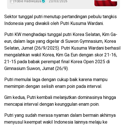
Yobie Hadiwijaya
23/03/2026
Sektor tunggal putri menutup pertandingan pebulu tangkis
Indonesia yang diwakili oleh Putri Kusuma Wardani.
Putri KW menghadapi tunggal putri Korea Selatan, Kim Ga-
eun, dalam laga yang digelar di Suwon Gymnasium, Korea
Selatan, Jumat (26/9/2025). Putri Kusuma Wardani berhasil
mengalahkan wakil Korea, Kim Ga Eun dengan skor 21-16,
21-15 pada babak perempat final Korea Open 2025 di
Gimnasium Suwon, Jumat (26/9).
Putri memulai laga dengan cukup baik karena mampu
memimpin dengan selisih enam poin pada interval.
Gim kedua, Putri kembali melanjutkan dominasinya hingga
mencapai interval dengan keunggulan enam poin.
Putri yang sudah merasa nyaman dalam bermain akhirnya
menyusul keempat wakil Indonesia lainnya melaju ke