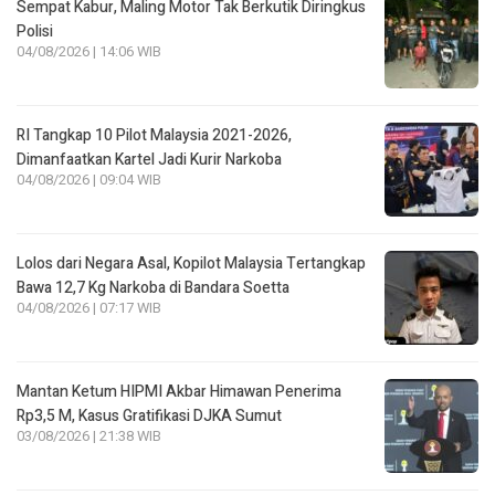
Sempat Kabur, Maling Motor Tak Berkutik Diringkus
Polisi
04/08/2026 | 14:06 WIB
RI Tangkap 10 Pilot Malaysia 2021-2026,
Dimanfaatkan Kartel Jadi Kurir Narkoba
04/08/2026 | 09:04 WIB
Lolos dari Negara Asal, Kopilot Malaysia Tertangkap
Bawa 12,7 Kg Narkoba di Bandara Soetta
04/08/2026 | 07:17 WIB
Mantan Ketum HIPMI Akbar Himawan Penerima
Rp3,5 M, Kasus Gratifikasi DJKA Sumut
03/08/2026 | 21:38 WIB