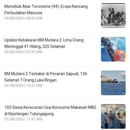
Menelisik Akar Terorisme (44): Eropa Rancang
Perbudakan Manusia
03/08/2026 | 08:33 WIB
Update Kebakaran KM Mutiara 2: Lima Orang
Meninggal 41 Hilang, 225 Selamat
02/08/2026 | 20:32 WIB
KM Mutiara 2 Terbakar di Perairan Sapudi, 136
Selamat 7 Orang Luka Ringan
02/08/2026 | 19:22 WIB
103 Siswa Keracunan Usai Konsumsi Makanan MBG
di Rejotangan Tulungagung
01/08/2026 | 17:47 WIB