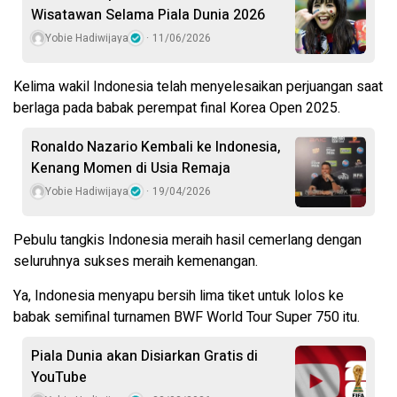
Wisatawan Selama Piala Dunia 2026
Yobie Hadiwijaya
11/06/2026
Kelima wakil Indonesia telah menyelesaikan perjuangan saat
berlaga pada babak perempat final Korea Open 2025.
Ronaldo Nazario Kembali ke Indonesia,
Kenang Momen di Usia Remaja
Yobie Hadiwijaya
19/04/2026
Pebulu tangkis Indonesia meraih hasil cemerlang dengan
seluruhnya sukses meraih kemenangan.
Ya, Indonesia menyapu bersih lima tiket untuk lolos ke
babak semifinal turnamen BWF World Tour Super 750 itu.
Piala Dunia akan Disiarkan Gratis di
YouTube