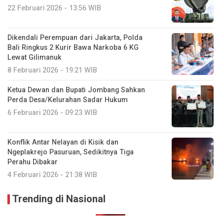
22 Februari 2026 - 13:56 WIB
Dikendali Perempuan dari Jakarta, Polda
Bali Ringkus 2 Kurir Bawa Narkoba 6 KG
Lewat Gilimanuk
8 Februari 2026 - 19:21 WIB
Ketua Dewan dan Bupati Jombang Sahkan
Perda Desa/Kelurahan Sadar Hukum
6 Februari 2026 - 09:23 WIB
Konflik Antar Nelayan di Kisik dan
Ngeplakrejo Pasuruan, Sedikitnya Tiga
Perahu Dibakar
4 Februari 2026 - 21:38 WIB
Trending di Nasional