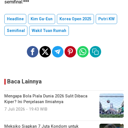
semifinal.***
Headline
Kim Ga-Eun
Korea Open 2025
Putri KW
Semifinal
Wakil Tuan Rumah
Baca Lainnya
Mengapa Bola Piala Dunia 2026 Sulit Dibaca
Kiper? Ini Penjelasan Ilmiahnya
7 Juli 2026 - 19:43 WIB
Meksiko Siapkan 7 Juta Kondom untuk