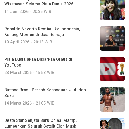
Wisatawan Selama Piala Dunia 2026
11 Juni 2026 - 20:36 WIB
Ronaldo Nazario Kembali ke Indonesia,
Kenang Momen di Usia Remaja
19 April 2026 - 20:13 WIB
Piala Dunia akan Disiarkan Gratis di
YouTube
23 Maret 2026 - 15:53 WIB
Bintang Brasil Pernah Kecanduan Judi dan
Seks
14 Maret 2026 - 21:05 WIB
Death Star Senjata Baru China: Mampu
Lumpuhkan Seluruh Satelit Elon Musk