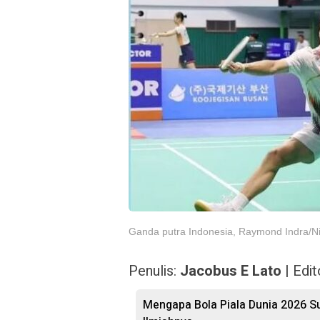
Ganda putra Indonesia, Raymond Indra/Ni
Penulis:
Jacobus E Lato
| Edit
Mengapa Bola Piala Dunia 2026 Sul