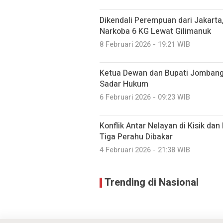
Dikendali Perempuan dari Jakarta,
Narkoba 6 KG Lewat Gilimanuk
8 Februari 2026 - 19:21 WIB
Ketua Dewan dan Bupati Jombang
Sadar Hukum
6 Februari 2026 - 09:23 WIB
Konflik Antar Nelayan di Kisik da
Tiga Perahu Dibakar
4 Februari 2026 - 21:38 WIB
Trending di Nasional