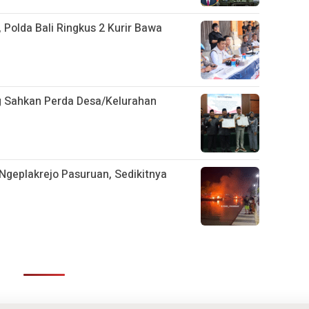
 Polda Bali Ringkus 2 Kurir Bawa
 Sahkan Perda Desa/Kelurahan
n Ngeplakrejo Pasuruan, Sedikitnya