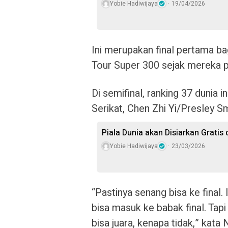
Yobie Hadiwijaya
19/04/2026
Ini merupakan final pertama 
Tour Super 300 sejak mereka p
Di semifinal, ranking 37 dunia 
Serikat, Chen Zhi Yi/Presley S
Piala Dunia akan Disiarkan Gratis
Yobie Hadiwijaya
23/03/2026
“Pastinya senang bisa ke final
bisa masuk ke babak final. Tapi
bisa juara, kenapa tidak,” kata 