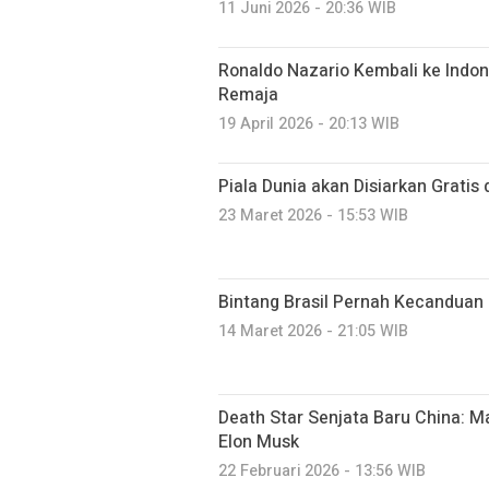
11 Juni 2026 - 20:36 WIB
Ronaldo Nazario Kembali ke Indo
Remaja
19 April 2026 - 20:13 WIB
Piala Dunia akan Disiarkan Gratis
23 Maret 2026 - 15:53 WIB
Bintang Brasil Pernah Kecanduan 
14 Maret 2026 - 21:05 WIB
Death Star Senjata Baru China: 
Elon Musk
22 Februari 2026 - 13:56 WIB