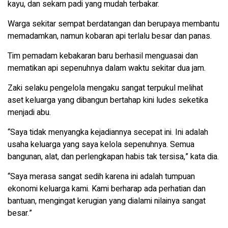
kayu, dan sekam padi yang mudah terbakar.
Warga sekitar sempat berdatangan dan berupaya membantu
memadamkan, namun kobaran api terlalu besar dan panas.
Tim pemadam kebakaran baru berhasil menguasai dan
mematikan api sepenuhnya dalam waktu sekitar dua jam.
Zaki selaku pengelola mengaku sangat terpukul melihat
aset keluarga yang dibangun bertahap kini ludes seketika
menjadi abu.
“Saya tidak menyangka kejadiannya secepat ini. Ini adalah
usaha keluarga yang saya kelola sepenuhnya. Semua
bangunan, alat, dan perlengkapan habis tak tersisa,” kata dia.
“Saya merasa sangat sedih karena ini adalah tumpuan
ekonomi keluarga kami. Kami berharap ada perhatian dan
bantuan, mengingat kerugian yang dialami nilainya sangat
besar.”