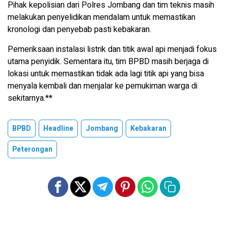
Pihak kepolisian dari Polres Jombang dan tim teknis masih
melakukan penyelidikan mendalam untuk memastikan
kronologi dan penyebab pasti kebakaran.
Pemeriksaan instalasi listrik dan titik awal api menjadi fokus
utama penyidik. Sementara itu, tim BPBD masih berjaga di
lokasi untuk memastikan tidak ada lagi titik api yang bisa
menyala kembali dan menjalar ke pemukiman warga di
sekitarnya.**
BPBD
Headline
Jombang
Kebakaran
Peterongan