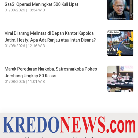
GaaS: Operasi Meningkat 500 Kali Lipat
01/08/2026 | 13:54 WIB
Viral Dilarang Melintas di Depan Kantor Kapolda
Jatim, Hesty: Apa Ada Ranjau atau Intan Disana?
01/08/2026 | 12:16 WIB
Marak Peredaran Narkoba, Satresnarkoba Polres
Jombang Ungkap 80 Kasus
01/08/2026 | 11:01 WIB