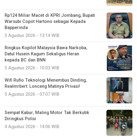
Rp124 Miliar Macet di KPRI Jombang, Bupati
Warsubi Copot Hartono sebagai Kepada
Bapperinda
5 Agustus 2026 - 13:14 WIB
Ringkus Kopilot Malaysia Bawa Narkoba,
Datul Husein Kagum Sekaligus Heran
kepada BC dan BNN
5 Agustus 2026 - 10:03 WIB
Wifi Rufio Teknologi Menembus Dinding,
Realmrbert: Lonceng Matinya Privasi!
5 Agustus 2026 - 07:07 WIB
Sempat Kabur, Maling Motor Tak Berkutik
Diringkus Polisi
4 Agustus 2026 - 14:06 WIB