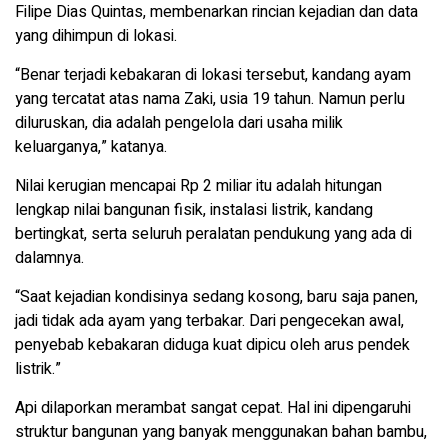
Filipe Dias Quintas, membenarkan rincian kejadian dan data
yang dihimpun di lokasi.
“Benar terjadi kebakaran di lokasi tersebut, kandang ayam
yang tercatat atas nama Zaki, usia 19 tahun. Namun perlu
diluruskan, dia adalah pengelola dari usaha milik
keluarganya,” katanya.
Nilai kerugian mencapai Rp 2 miliar itu adalah hitungan
lengkap nilai bangunan fisik, instalasi listrik, kandang
bertingkat, serta seluruh peralatan pendukung yang ada di
dalamnya.
“Saat kejadian kondisinya sedang kosong, baru saja panen,
jadi tidak ada ayam yang terbakar. Dari pengecekan awal,
penyebab kebakaran diduga kuat dipicu oleh arus pendek
listrik.”
Api dilaporkan merambat sangat cepat. Hal ini dipengaruhi
struktur bangunan yang banyak menggunakan bahan bambu,