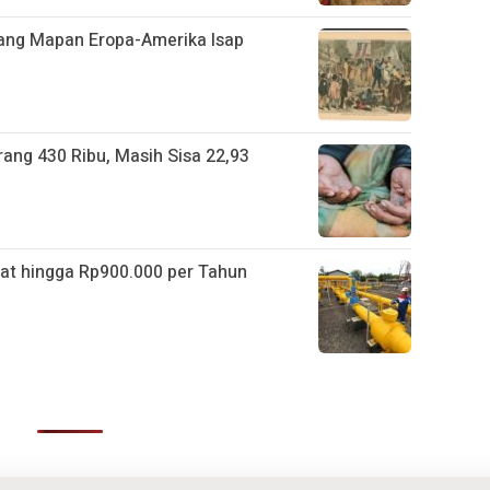
rang Mapan Eropa-Amerika Isap
ang 430 Ribu, Masih Sisa 22,93
t hingga Rp900.000 per Tahun