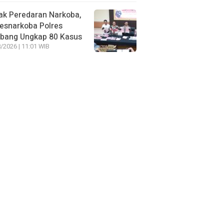
ak Peredaran Narkoba,
esnarkoba Polres
bang Ungkap 80 Kasus
/2026 | 11:01 WIB