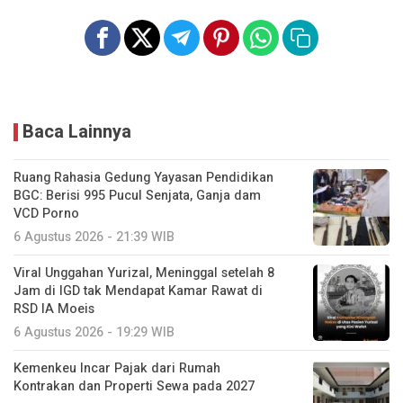
Baca Lainnya
Ruang Rahasia Gedung Yayasan Pendidikan
BGC: Berisi 995 Pucul Senjata, Ganja dam
VCD Porno
6 Agustus 2026 - 21:39 WIB
Viral Unggahan Yurizal, Meninggal setelah 8
Jam di IGD tak Mendapat Kamar Rawat di
RSD IA Moeis
6 Agustus 2026 - 19:29 WIB
Kemenkeu Incar Pajak dari Rumah
Kontrakan dan Properti Sewa pada 2027