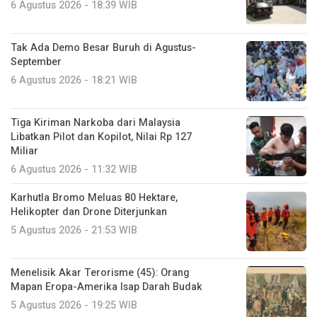
6 Agustus 2026 - 18:39 WIB
Tak Ada Demo Besar Buruh di Agustus-
September
6 Agustus 2026 - 18:21 WIB
Tiga Kiriman Narkoba dari Malaysia
Libatkan Pilot dan Kopilot, Nilai Rp 127
Miliar
6 Agustus 2026 - 11:32 WIB
Karhutla Bromo Meluas 80 Hektare,
Helikopter dan Drone Diterjunkan
5 Agustus 2026 - 21:53 WIB
Menelisik Akar Terorisme (45): Orang
Mapan Eropa-Amerika Isap Darah Budak
5 Agustus 2026 - 19:25 WIB