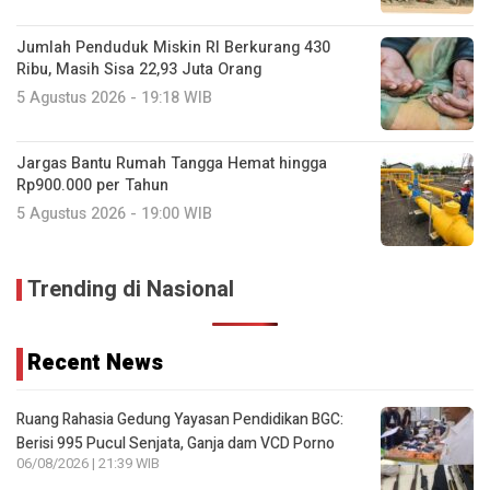
Jumlah Penduduk Miskin RI Berkurang 430
Ribu, Masih Sisa 22,93 Juta Orang
5 Agustus 2026 - 19:18 WIB
Jargas Bantu Rumah Tangga Hemat hingga
Rp900.000 per Tahun
5 Agustus 2026 - 19:00 WIB
Trending di Nasional
Recent News
Ruang Rahasia Gedung Yayasan Pendidikan BGC:
Berisi 995 Pucul Senjata, Ganja dam VCD Porno
06/08/2026 | 21:39 WIB