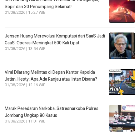
Sopir dan 30 Penumpang Selamat!
01/08/2026 | 15:27 WIB
Jensen Huang Merevolusi Komputasi dari SaaS Jadi
GaaS: Operasi Meningkat 500 Kali Lipat
01/08/2026 | 13:54 WIB
Viral Dilarang Melintas di Depan Kantor Kapolda
Jatim, Hesty: Apa Ada Ranjau atau Intan Disana?
01/08/2026 | 12:16 WIB
Marak Peredaran Narkoba, Satresnarkoba Polres
Jombang Ungkap 80 Kasus
01/08/2026 | 11:01 WIB