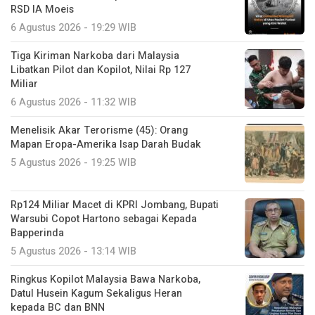
RSD IA Moeis
6 Agustus 2026 - 19:29 WIB
Tiga Kiriman Narkoba dari Malaysia
Libatkan Pilot dan Kopilot, Nilai Rp 127
Miliar
6 Agustus 2026 - 11:32 WIB
Menelisik Akar Terorisme (45): Orang
Mapan Eropa-Amerika Isap Darah Budak
5 Agustus 2026 - 19:25 WIB
Rp124 Miliar Macet di KPRI Jombang, Bupati
Warsubi Copot Hartono sebagai Kepada
Bapperinda
5 Agustus 2026 - 13:14 WIB
Ringkus Kopilot Malaysia Bawa Narkoba,
Datul Husein Kagum Sekaligus Heran
kepada BC dan BNN