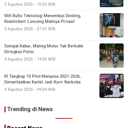
5 Agustus 2026 - 10:03 WIB
Wifi Rufio Teknologi Menembus Dinding,
Realmrbert: Lonceng Matinya Privasi!
5 Agustus 2026 - 07:07 WIB
Sempat Kabur, Maling Motor Tak Berkutik
Diringkus Polisi
4 Agustus 2026 - 14:06 WIB
RI Tangkap 10 Pilot Malaysia 2021-2026,
Dimanfaatkan Kartel Jadi Kurir Narkoba
4 Agustus 2026 - 09:04 WIB
Trending di News