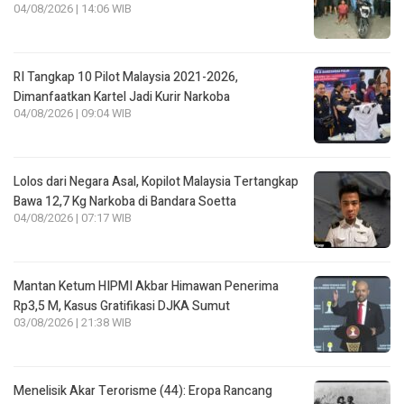
04/08/2026 | 14:06 WIB
RI Tangkap 10 Pilot Malaysia 2021-2026,
Dimanfaatkan Kartel Jadi Kurir Narkoba
04/08/2026 | 09:04 WIB
Lolos dari Negara Asal, Kopilot Malaysia Tertangkap
Bawa 12,7 Kg Narkoba di Bandara Soetta
04/08/2026 | 07:17 WIB
Mantan Ketum HIPMI Akbar Himawan Penerima
Rp3,5 M, Kasus Gratifikasi DJKA Sumut
03/08/2026 | 21:38 WIB
Menelisik Akar Terorisme (44): Eropa Rancang