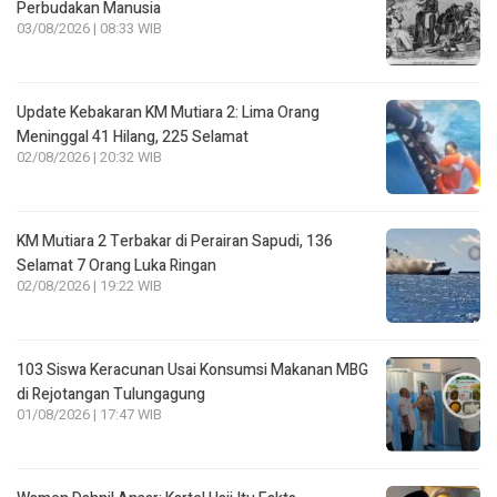
Perbudakan Manusia
03/08/2026 | 08:33 WIB
Update Kebakaran KM Mutiara 2: Lima Orang
Meninggal 41 Hilang, 225 Selamat
02/08/2026 | 20:32 WIB
KM Mutiara 2 Terbakar di Perairan Sapudi, 136
Selamat 7 Orang Luka Ringan
02/08/2026 | 19:22 WIB
103 Siswa Keracunan Usai Konsumsi Makanan MBG
di Rejotangan Tulungagung
01/08/2026 | 17:47 WIB