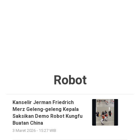
Robot
Kanselir Jerman Friedrich
Merz Geleng-geleng Kepala
Saksikan Demo Robot Kungfu
Buatan China
3 Maret 2026 - 15:27 WIB