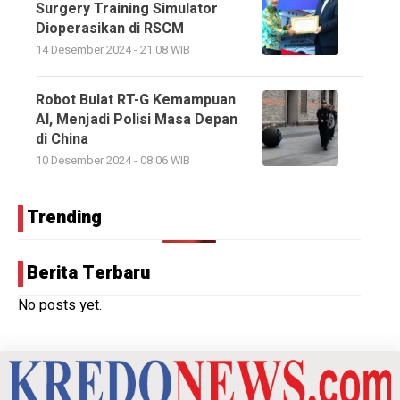
Surgery Training Simulator
Dioperasikan di RSCM
14 Desember 2024 - 21:08 WIB
Robot Bulat RT-G Kemampuan
AI, Menjadi Polisi Masa Depan
di China
10 Desember 2024 - 08:06 WIB
Trending
Berita Terbaru
No posts yet.