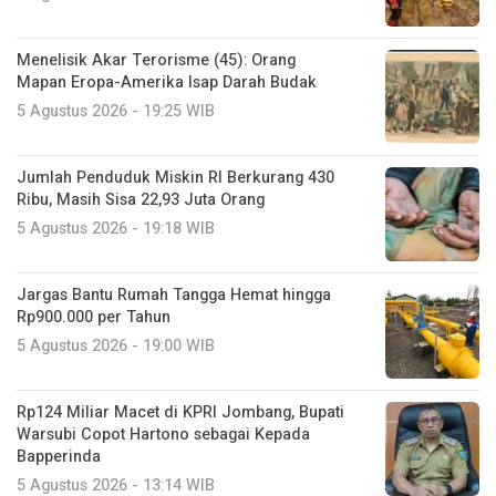
Menelisik Akar Terorisme (45): Orang
Mapan Eropa-Amerika Isap Darah Budak
5 Agustus 2026 - 19:25 WIB
Jumlah Penduduk Miskin RI Berkurang 430
Ribu, Masih Sisa 22,93 Juta Orang
5 Agustus 2026 - 19:18 WIB
Jargas Bantu Rumah Tangga Hemat hingga
Rp900.000 per Tahun
5 Agustus 2026 - 19:00 WIB
Rp124 Miliar Macet di KPRI Jombang, Bupati
Warsubi Copot Hartono sebagai Kepada
Bapperinda
5 Agustus 2026 - 13:14 WIB