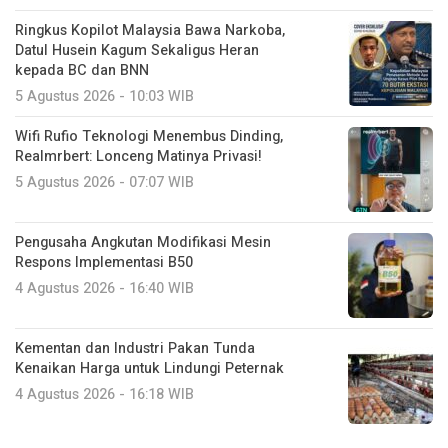
Ringkus Kopilot Malaysia Bawa Narkoba,
Datul Husein Kagum Sekaligus Heran
kepada BC dan BNN
5 Agustus 2026 - 10:03 WIB
Wifi Rufio Teknologi Menembus Dinding,
Realmrbert: Lonceng Matinya Privasi!
5 Agustus 2026 - 07:07 WIB
Pengusaha Angkutan Modifikasi Mesin
Respons Implementasi B50
4 Agustus 2026 - 16:40 WIB
Kementan dan Industri Pakan Tunda
Kenaikan Harga untuk Lindungi Peternak
4 Agustus 2026 - 16:18 WIB