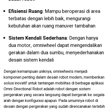
Efisiensi Ruang
: Mampu beroperasi di area
terbatas dengan lebih baik, mengurangi
kebutuhan akan ruang manuver tambahan
Sistem Kendali Sederhana
: Dengan hanya
dua motor, omniwheel dapat mengendalikan
gerakan dalam dua sumbu, menyederhanakan
desain sistem kendali
Dengan kemampuan uniknya, omniwheels menjadi
komponen penting dalam desain robot modern, memberikan
solusi inovatif untuk tantangan mobilitas di berbagai aplikasi.
Omni-Directional Robot adalah robot dengan sistem
pergerakan yang secara langsung dapat bergerak ke segala
arah dengan konfigurasi apapun. Pada umumnya robot di
desain dengan pergerakan yang sudah direncanakan terlebih