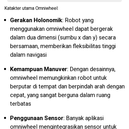
Katakter utama Omniwheel:
Gerakan Holonomik
: Robot yang
menggunakan omniwheel dapat bergerak
dalam dua dimensi (sumbu x dan y) secara
bersamaan, memberikan fleksibilitas tinggi
dalam navigasi
Kemampuan Manuver
: Dengan desainnya,
omniwheel memungkinkan robot untuk
berputar di tempat dan berpindah arah dengan
cepat, yang sangat berguna dalam ruang
terbatas
Penggunaan Sensor
: Banyak aplikasi
omniwheel mengintegrasikan sensor untuk