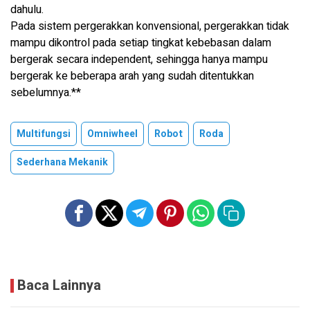
dahulu.
Pada sistem pergerakkan konvensional, pergerakkan tidak
mampu dikontrol pada setiap tingkat kebebasan dalam
bergerak secara independent, sehingga hanya mampu
bergerak ke beberapa arah yang sudah ditentukkan
sebelumnya.**
Multifungsi
Omniwheel
Robot
Roda
Sederhana Mekanik
Baca Lainnya