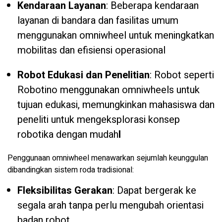
Kendaraan Layanan
: Beberapa kendaraan
layanan di bandara dan fasilitas umum
menggunakan omniwheel untuk meningkatkan
mobilitas dan efisiensi operasional
Robot Edukasi dan Penelitian
: Robot seperti
Robotino menggunakan omniwheels untuk
tujuan edukasi, memungkinkan mahasiswa dan
peneliti untuk mengeksplorasi konsep
robotika dengan mudah
l
Penggunaan omniwheel menawarkan sejumlah keunggulan
dibandingkan sistem roda tradisional:
Fleksibilitas Gerakan
: Dapat bergerak ke
segala arah tanpa perlu mengubah orientasi
badan robot.