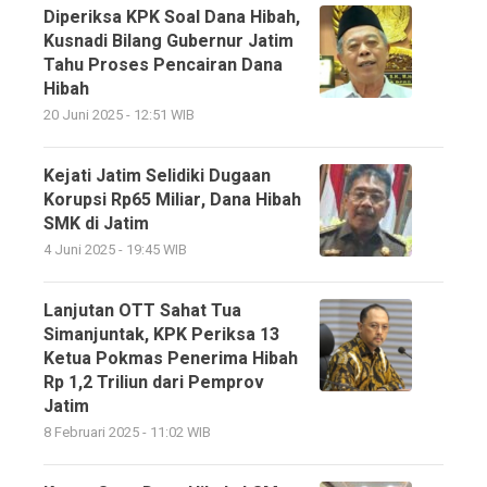
Diperiksa KPK Soal Dana Hibah,
Kusnadi Bilang Gubernur Jatim
Tahu Proses Pencairan Dana
Hibah
20 Juni 2025 - 12:51 WIB
Kejati Jatim Selidiki Dugaan
Korupsi Rp65 Miliar, Dana Hibah
SMK di Jatim
4 Juni 2025 - 19:45 WIB
Lanjutan OTT Sahat Tua
Simanjuntak, KPK Periksa 13
Ketua Pokmas Penerima Hibah
Rp 1,2 Triliun dari Pemprov
Jatim
8 Februari 2025 - 11:02 WIB