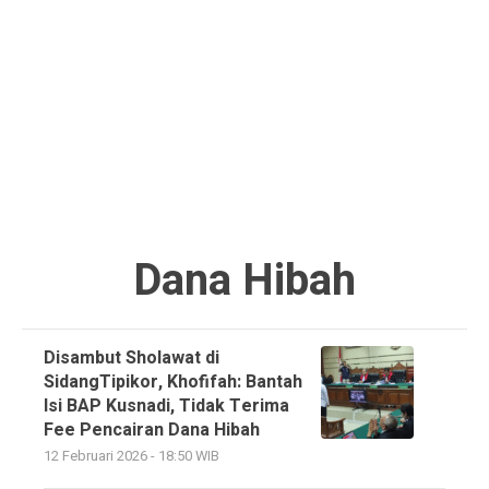
Dana Hibah
Disambut Sholawat di
SidangTipikor, Khofifah: Bantah
Isi BAP Kusnadi, Tidak Terima
Fee Pencairan Dana Hibah
12 Februari 2026 - 18:50 WIB