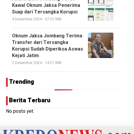
Kawal Oknum Jaksa Penerima
Suap dari Tersangka Korupsi
4 Desember 2024 - 07:51 WIB
Oknum Jaksa Jombang Terima
Transfer dari Tersangka
Korupsi Sudah Diperiksa Aswas
Kejati Jatim
2 Desember 2024 - 14:21 WIB
Trending
Berita Terbaru
No posts yet.