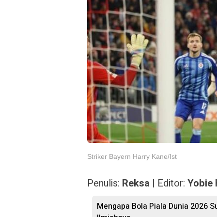
Striker Bayern Harry Kane/Ist
Penulis:
Reksa
| Editor:
Yobie 
Mengapa Bola Piala Dunia 2026 Sul