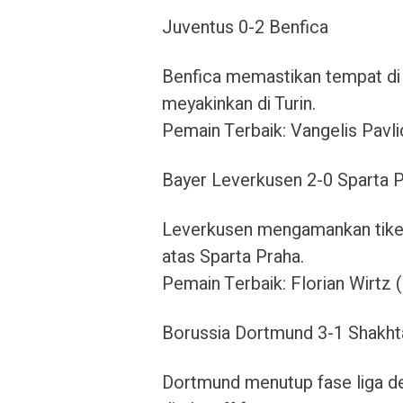
Juventus 0-2 Benfica
Benfica memastikan tempat di
meyakinkan di Turin.
Pemain Terbaik: Vangelis Pavli
Bayer Leverkusen 2-0 Sparta 
Leverkusen mengamankan tike
atas Sparta Praha.
Pemain Terbaik: Florian Wirtz 
Borussia Dortmund 3-1 Shakht
Dortmund menutup fase liga 