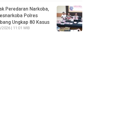
ak Peredaran Narkoba,
esnarkoba Polres
bang Ungkap 80 Kasus
/2026 | 11:01 WIB