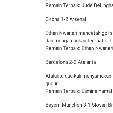
Pemain Terbaik: Jude Bellingh
Girona 1-2 Arsenal
Ethan Nwaneri mencetak gol 
dan mengamankan tempat di ba
Pemain Terbaik: Ethan Nwaneri
Barcelona 2-2 Atalanta
Atalanta dua kali menyamakan 
gugur.
Pemain Terbaik: Lamine Yamal
Bayern München 3-1 Slovan Br