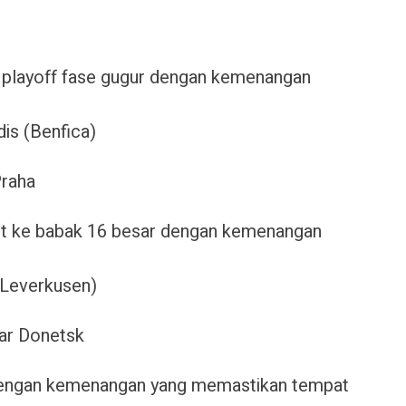
 playoff fase gugur dengan kemenangan
dis (Benfica)
Praha
t ke babak 16 besar dengan kemenangan
(Leverkusen)
ar Donetsk
dengan kemenangan yang memastikan tempat