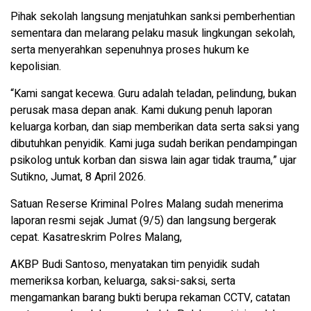
Pihak sekolah langsung menjatuhkan sanksi pemberhentian
sementara dan melarang pelaku masuk lingkungan sekolah,
serta menyerahkan sepenuhnya proses hukum ke
kepolisian.
“Kami sangat kecewa. Guru adalah teladan, pelindung, bukan
perusak masa depan anak. Kami dukung penuh laporan
keluarga korban, dan siap memberikan data serta saksi yang
dibutuhkan penyidik. Kami juga sudah berikan pendampingan
psikolog untuk korban dan siswa lain agar tidak trauma,” ujar
Sutikno, Jumat, 8 April 2026.
Satuan Reserse Kriminal Polres Malang sudah menerima
laporan resmi sejak Jumat (9/5) dan langsung bergerak
cepat. Kasatreskrim Polres Malang,
AKBP Budi Santoso, menyatakan tim penyidik sudah
memeriksa korban, keluarga, saksi-saksi, serta
mengamankan barang bukti berupa rekaman CCTV, catatan