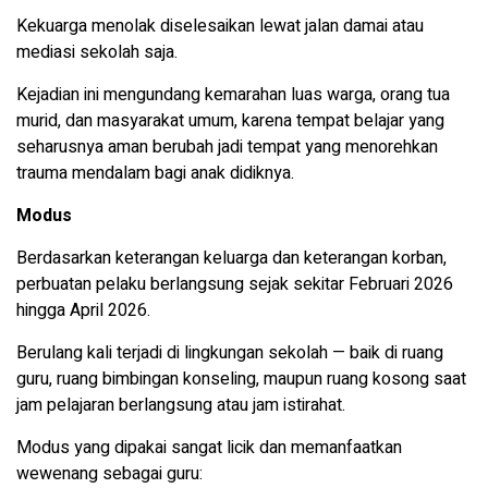
Kekuarga menolak diselesaikan lewat jalan damai atau
mediasi sekolah saja.
Kejadian ini mengundang kemarahan luas warga, orang tua
murid, dan masyarakat umum, karena tempat belajar yang
seharusnya aman berubah jadi tempat yang menorehkan
trauma mendalam bagi anak didiknya.
Modus
Berdasarkan keterangan keluarga dan keterangan korban,
perbuatan pelaku berlangsung sejak sekitar Februari 2026
hingga April 2026.
Berulang kali terjadi di lingkungan sekolah — baik di ruang
guru, ruang bimbingan konseling, maupun ruang kosong saat
jam pelajaran berlangsung atau jam istirahat.
Modus yang dipakai sangat licik dan memanfaatkan
wewenang sebagai guru: