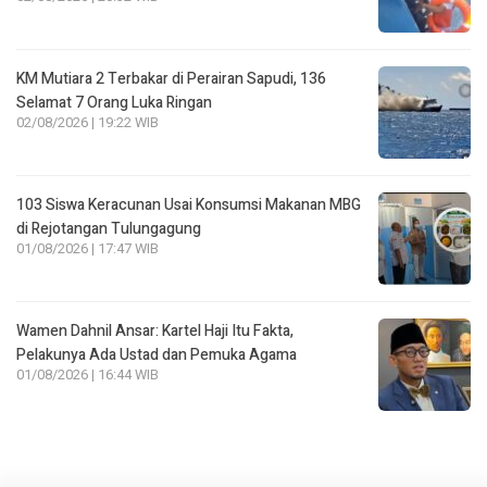
KM Mutiara 2 Terbakar di Perairan Sapudi, 136
Selamat 7 Orang Luka Ringan
02/08/2026 | 19:22 WIB
103 Siswa Keracunan Usai Konsumsi Makanan MBG
di Rejotangan Tulungagung
01/08/2026 | 17:47 WIB
Wamen Dahnil Ansar: Kartel Haji Itu Fakta,
Pelakunya Ada Ustad dan Pemuka Agama
01/08/2026 | 16:44 WIB