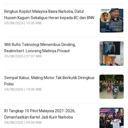
Ringkus Kopilot Malaysia Bawa Narkoba, Datul
Husein Kagum Sekaligus Heran kepada BC dan BNN
05/08/2026 | 10:03 WIB
Wifi Rufio Teknologi Menembus Dinding,
Realmrbert: Lonceng Matinya Privasi!
05/08/2026 | 07:07 WIB
Sempat Kabur, Maling Motor Tak Berkutik Diringkus
Polisi
04/08/2026 | 14:06 WIB
RI Tangkap 10 Pilot Malaysia 2021-2026,
Dimanfaatkan Kartel Jadi Kurir Narkoba
04/08/2026 | 09:04 WIB